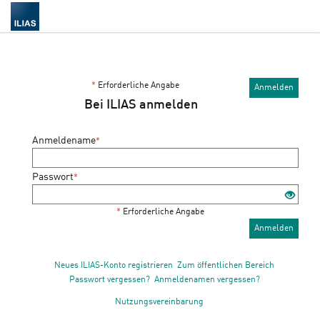
*
Erforderliche Angabe
Anmelden
Bei ILIAS anmelden
Anmeldename
*
Passwort
*
*
Erforderliche Angabe
Anmelden
Neues ILIAS-Konto registrieren
Zum öffentlichen Bereich
Passwort vergessen?
Anmeldenamen vergessen?
Nutzungsvereinbarung