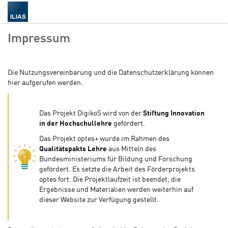
Impressum
Die Nutzungsvereinbarung und die Datenschutzerklärung können
hier aufgerufen werden.
Das Projekt DigikoS wird von der
Stiftung Innovation
in der Hochschullehre
gefördert.
Das Projekt optes+ wurde im Rahmen des
Qualitätspakts Lehre
aus Mitteln des
Bundesministeriums für Bildung und Forschung
gefördert. Es setzte die Arbeit des Förderprojekts
optes fort. Die Projektlaufzeit ist beendet; die
Ergebnisse und Materialien werden weiterhin auf
dieser Website zur Verfügung gestellt.