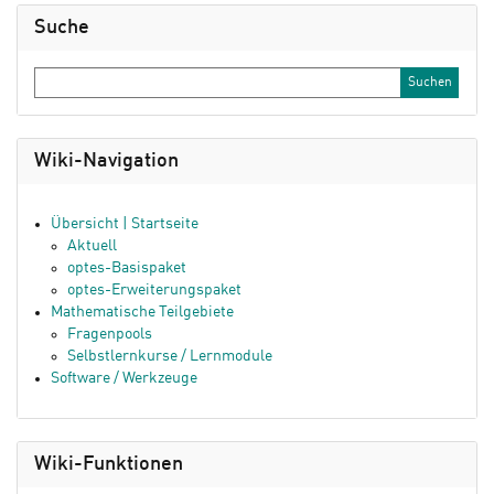
Suche
Wiki-Navigation
Übersicht | Startseite
Aktuell
optes-Basispaket
optes-Erweiterungspaket
Mathematische Teilgebiete
Fragenpools
Selbstlernkurse / Lernmodule
Software / Werkzeuge
Wiki-Funktionen