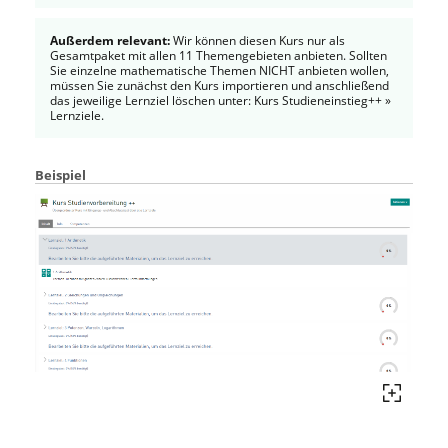
Außerdem relevant:
Wir können diesen Kurs nur als
Gesamtpaket mit allen 11 Themengebieten anbieten. Sollten
Sie einzelne mathematische Themen NICHT anbieten wollen,
müssen Sie zunächst den Kurs importieren und anschließend
das jeweilige Lernziel löschen unter: Kurs Studieneinstieg++ »
Lernziele.
Beispiel