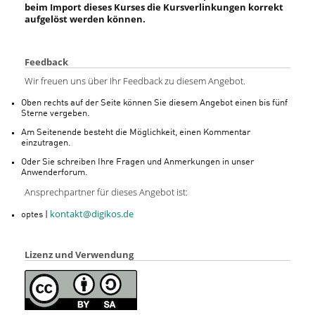
beim Import dieses Kurses die Kursverlinkungen korrekt
aufgelöst werden können.
Feedback
Wir freuen uns über Ihr Feedback zu diesem Angebot.
Oben rechts auf der Seite können Sie diesem Angebot einen bis fünf
Sterne vergeben.
Am Seitenende besteht die Möglichkeit, einen Kommentar
einzutragen.
Oder Sie schreiben Ihre Fragen und Anmerkungen in unser
Anwenderforum.
Ansprechpartner für dieses Angebot ist:
kontakt@digikos.de
optes |
Lizenz und Verwendung