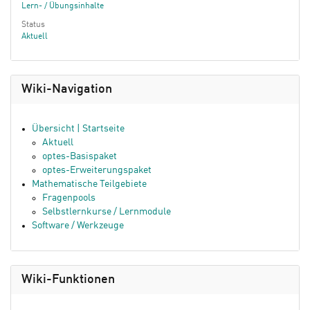
Lern- / Übungsinhalte
Status
Aktuell
Wiki-Navigation
Übersicht | Startseite
Aktuell
optes-Basispaket
optes-Erweiterungspaket
Mathematische Teilgebiete
Fragenpools
Selbstlernkurse / Lernmodule
Software / Werkzeuge
Wiki-Funktionen