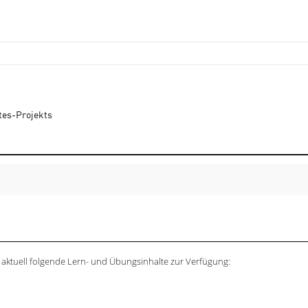
tes-Projekts
 aktuell folgende Lern- und Übungsinhalte zur Verfügung: