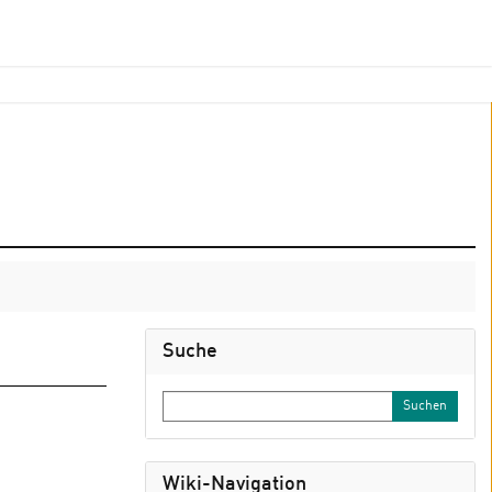
Suche
Wiki-Navigation