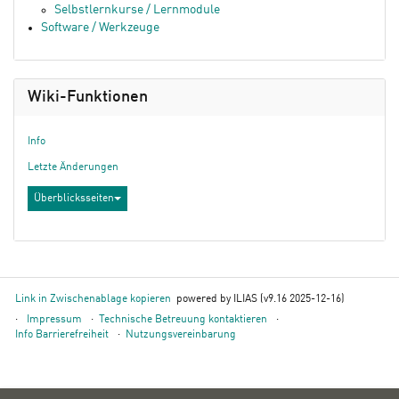
Selbstlernkurse / Lernmodule
Software / Werkzeuge
Wiki-Funktionen
Info
Letzte Änderungen
Überblicksseiten
Link in Zwischenablage kopieren
powered by ILIAS (v9.16 2025-12-16)
Impressum
Technische Betreuung kontaktieren
Info Barrierefreiheit
Nutzungsvereinbarung