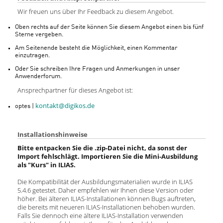
Wir freuen uns über Ihr Feedback zu diesem Angebot.
Oben rechts auf der Seite können Sie diesem Angebot einen bis fünf
Sterne vergeben.
Am Seitenende besteht die Möglichkeit, einen Kommentar
einzutragen.
Oder Sie schreiben Ihre Fragen und Anmerkungen in unser
Anwenderforum.
Ansprechpartner für dieses Angebot ist:
kontakt@digikos.de
optes |
Installationshinweise
Bitte entpacken Sie die .zip-Datei nicht, da sonst der
Import fehlschlägt. Importieren Sie die Mini-Ausbildung
als "Kurs" in ILIAS.
Die Kompatibilität der Ausbildungsmaterialien wurde in ILIAS
5.4.6 getestet. Daher empfehlen wir Ihnen diese Version oder
höher. Bei älteren ILIAS-Installationen können Bugs auftreten,
die bereits mit neueren ILIAS-Installationen behoben wurden.
Falls Sie dennoch eine ältere ILIAS-Installation verwenden