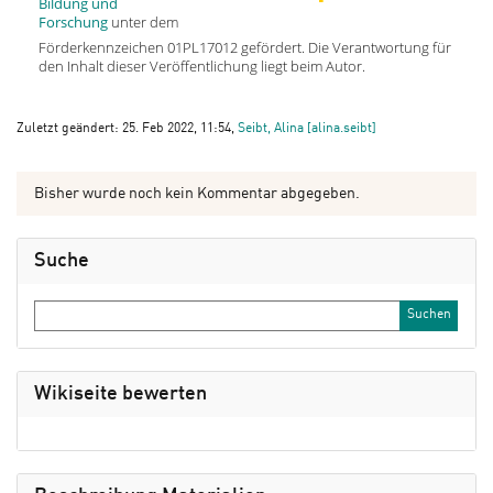
Bildung und
Forschung
unter dem
Förderkennzeichen 01PL17012 gefördert. Die Verantwortung für
den Inhalt dieser Veröffentlichung liegt beim Autor.
Zuletzt geändert: 25. Feb 2022, 11:54,
Seibt, Alina [alina.seibt]
Bisher wurde noch kein Kommentar abgegeben.
Suche
Wikiseite bewerten