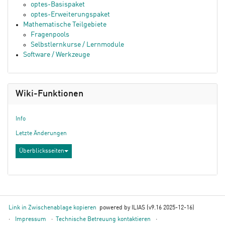
optes-Basispaket
optes-Erweiterungspaket
Mathematische Teilgebiete
Fragenpools
Selbstlernkurse / Lernmodule
Software / Werkzeuge
Wiki-Funktionen
Info
Letzte Änderungen
Überblicksseiten
Link in Zwischenablage kopieren
powered by ILIAS (v9.16 2025-12-16)
Impressum
Technische Betreuung kontaktieren