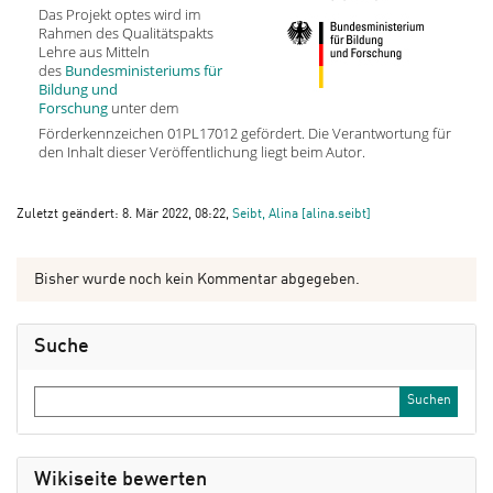
Das Projekt optes wird im
Rahmen des Qualitätspakts
Lehre aus Mitteln
des
Bundesministeriums für
Bildung und
Forschung
unter dem
Förderkennzeichen 01PL17012 gefördert. Die Verantwortung für
den Inhalt dieser Veröffentlichung liegt beim Autor.
Zuletzt geändert: 8. Mär 2022, 08:22,
Seibt, Alina [alina.seibt]
Bisher wurde noch kein Kommentar abgegeben.
Suche
Wikiseite bewerten