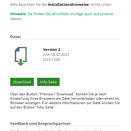
Bitte beachten Sie die
Installationshinweise
rechts unten.
Hinweis:
Sie finden die ePortfolio-Vorlage auch auf unserer
Demo!
Datei
Version 2
vom 08.02.2022
(523,7 KB)
Download
Info-Seite
Über den Button "Preview / Download" können Sie je nach
Einstellung Ihres Browsers die Datei herunterladen oder direkt im
Browser anzeigen. Für weitere Informationen zur Datei klicken Sie
auf den Button "Info-Seite".
Feedback und Ansprechpartner