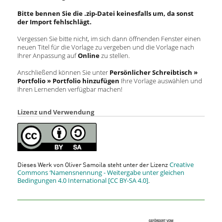
Bitte bennen Sie die .zip-Datei keinesfalls um, da sonst
der Import fehlschlägt.
Vergessen Sie bitte nicht, im sich dann öffnenden Fenster einen
neuen Titel für die Vorlage zu vergeben und die Vorlage nach
Ihrer Anpassung auf
Online
zu stellen.
Anschließend können Sie unter
Persönlicher
Schreibtisch »
Portfolio » Portfolio hinzufügen
Ihre Vorlage auswählen und
Ihren Lernenden verfügbar machen!
Lizenz und Verwendung
Creative
Dieses Werk von Oliver Samoila steht unter der Lizenz
Commons ‘Namensnennung - Weitergabe unter gleichen
Bedingungen 4.0 International [CC BY-SA 4.0]
.