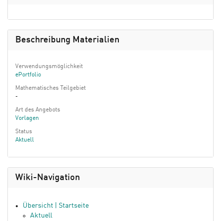
Beschreibung Materialien
Verwendungsmöglichkeit
ePortfolio
Mathematisches Teilgebiet
-
Art des Angebots
Vorlagen
Status
Aktuell
Wiki-Navigation
Übersicht | Startseite
Aktuell