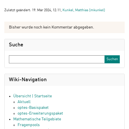
Zuletzt geändert: 19. Mär 2024, 12:11,
Kunkel, Matthias [mkunkel]
Bisher wurde noch kein Kommentar abgegeben.
Suche
Wiki-Navigation
Übersicht | Startseite
Aktuell
optes-Basispaket
optes-Erweiterungspaket
Mathematische Teilgebiete
Fragenpools