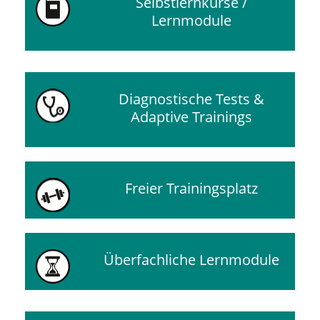
Selbstlernkurse /
Lernmodule
Diagnostische Tests &
Adaptive Trainings
Freier Trainingsplatz
Überfachliche Lernmodule