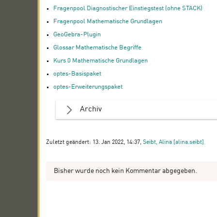
Fragenpool Diagnostischer Einstiegstest (ohne STACK)
Fragenpool Mathematische Grundlagen
GeoGebra-Plugin
Glossar Mathematische Begriffe
Kurs 0 Mathematische Grundlagen
optes-Basispaket
optes-Erweiterungspaket
Archiv
Zuletzt geändert: 13. Jan 2022, 14:37,
Seibt, Alina [alina.seibt]
Bisher wurde noch kein Kommentar abgegeben.