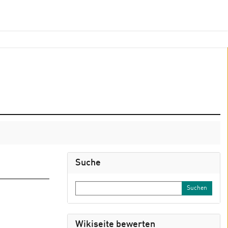
Suche
Wikiseite bewerten