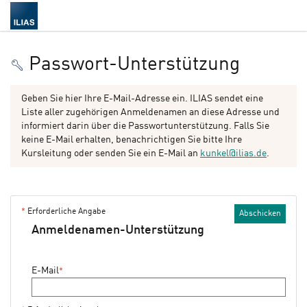
Passwort-Unterstützung
Geben Sie hier Ihre E-Mail-Adresse ein. ILIAS sendet eine
Liste aller zugehörigen Anmeldenamen an diese Adresse und
informiert darin über die Passwortunterstützung. Falls Sie
keine E-Mail erhalten, benachrichtigen Sie bitte Ihre
Kursleitung oder senden Sie ein E-Mail an
kunkel@ilias.de
.
*
Erforderliche Angabe
Abschicken
Anmeldenamen-Unterstützung
E-Mail
*