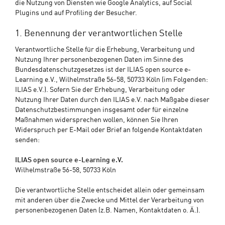
die Nutzung von Diensten wie Google Analytics, auf Social
Plugins und auf Profiling der Besucher.
1. Benennung der verantwortlichen Stelle
Verantwortliche Stelle für die Erhebung, Verarbeitung und
Nutzung Ihrer personenbezogenen Daten im Sinne des
Bundesdatenschutzgesetzes ist der ILIAS open source e-
Learning e.V., Wilhelmstraße 56-58, 50733 Köln (im Folgenden:
ILIAS e.V.). Sofern Sie der Erhebung, Verarbeitung oder
Nutzung Ihrer Daten durch den ILIAS e.V. nach Maßgabe dieser
Datenschutzbestimmungen insgesamt oder für einzelne
Maßnahmen widersprechen wollen, können Sie Ihren
Widerspruch per E-Mail oder Brief an folgende Kontaktdaten
senden:
ILIAS open source e-Learning e.V.
Wilhelmstraße 56-58, 50733 Köln
Die verantwortliche Stelle entscheidet allein oder gemeinsam
mit anderen über die Zwecke und Mittel der Verarbeitung von
personenbezogenen Daten (z.B. Namen, Kontaktdaten o. Ä.).