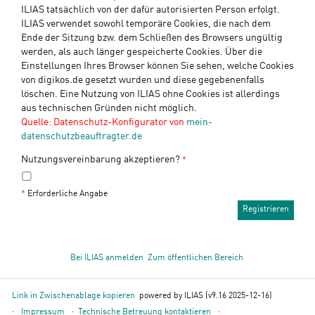
ILIAS tatsächlich von der dafür autorisierten Person erfolgt.
ILIAS verwendet sowohl temporäre Cookies, die nach dem
Ende der Sitzung bzw. dem Schließen des Browsers ungültig
werden, als auch länger gespeicherte Cookies. Über die
Einstellungen Ihres Browser können Sie sehen, welche Cookies
von digikos.de gesetzt wurden und diese gegebenenfalls
löschen. Eine Nutzung von ILIAS ohne Cookies ist allerdings
aus technischen Gründen nicht möglich.
Quelle: Datenschutz-Konfigurator von
mein-
datenschutzbeauftragter.de
Nutzungsvereinbarung akzeptieren?
*
*
Erforderliche Angabe
Bei ILIAS anmelden
Zum öffentlichen Bereich
Link in Zwischenablage kopieren
powered by ILIAS (v9.16 2025-12-16)
Impressum
Technische Betreuung kontaktieren