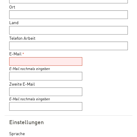
Ort
Land
Telefon Arbeit
E-Mail
*
E-Mail nochmals eingeben
Zweite E-Mail
E-Mail nochmals eingeben
Einstellungen
Sprache