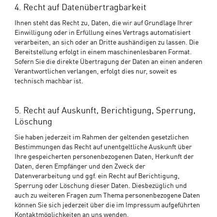
4. Recht auf Datenübertragbarkeit
Ihnen steht das Recht zu, Daten, die wir auf Grundlage Ihrer
Einwilligung oder in Erfüllung eines Vertrags automatisiert
verarbeiten, an sich oder an Dritte aushändigen zu lassen. Die
Bereitstellung erfolgt in einem maschinenlesbaren Format.
Sofern Sie die direkte Übertragung der Daten an einen anderen
Verantwortlichen verlangen, erfolgt dies nur, soweit es
technisch machbar ist.
5. Recht auf Auskunft, Berichtigung, Sperrung,
Löschung
Sie haben jederzeit im Rahmen der geltenden gesetzlichen
Bestimmungen das Recht auf unentgeltliche Auskunft über
Ihre gespeicherten personenbezogenen Daten, Herkunft der
Daten, deren Empfänger und den Zweck der
Datenverarbeitung und ggf. ein Recht auf Berichtigung,
Sperrung oder Löschung dieser Daten. Diesbezüglich und
auch zu weiteren Fragen zum Thema personenbezogene Daten
können Sie sich jederzeit über die im Impressum aufgeführten
Kontaktmöglichkeiten an uns wenden.