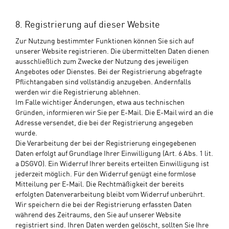
8. Registrierung auf dieser Website
Zur Nutzung bestimmter Funktionen können Sie sich auf
unserer Website registrieren. Die übermittelten Daten dienen
ausschließlich zum Zwecke der Nutzung des jeweiligen
Angebotes oder Dienstes. Bei der Registrierung abgefragte
Pflichtangaben sind vollständig anzugeben. Andernfalls
werden wir die Registrierung ablehnen.
Im Falle wichtiger Änderungen, etwa aus technischen
Gründen, informieren wir Sie per E-Mail. Die E-Mail wird an die
Adresse versendet, die bei der Registrierung angegeben
wurde.
Die Verarbeitung der bei der Registrierung eingegebenen
Daten erfolgt auf Grundlage Ihrer Einwilligung (Art. 6 Abs. 1 lit.
a DSGVO). Ein Widerruf Ihrer bereits erteilten Einwilligung ist
jederzeit möglich. Für den Widerruf genügt eine formlose
Mitteilung per E-Mail. Die Rechtmäßigkeit der bereits
erfolgten Datenverarbeitung bleibt vom Widerruf unberührt.
Wir speichern die bei der Registrierung erfassten Daten
während des Zeitraums, den Sie auf unserer Website
registriert sind. Ihren Daten werden gelöscht, sollten Sie Ihre