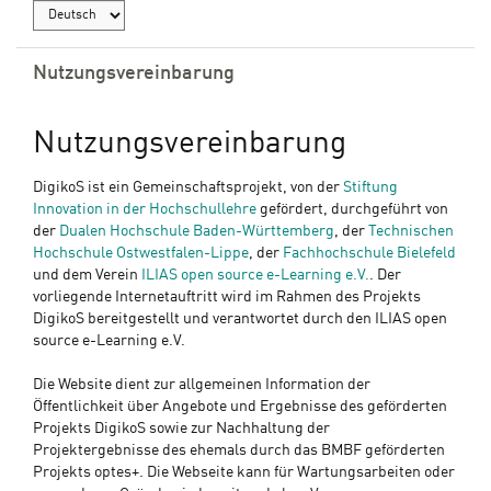
Nutzungsvereinbarung
Nutzungsvereinbarung
DigikoS ist ein Gemeinschaftsprojekt, von der
Stiftung
Innovation in der Hochschullehre
gefördert, durchgeführt von
der
Dualen Hochschule Baden-Württemberg
, der
Technischen
Hochschule Ostwestfalen-Lippe
, der
Fachhochschule Bielefeld
und dem Verein
ILIAS open source e-Learning e.V.
. Der
vorliegende Internetauftritt wird im Rahmen des Projekts
DigikoS bereitgestellt und verantwortet durch den ILIAS open
source e-Learning e.V.
Die Website dient zur allgemeinen Information der
Öffentlichkeit über Angebote und Ergebnisse des geförderten
Projekts DigikoS sowie zur Nachhaltung der
Projektergebnisse des ehemals durch das BMBF geförderten
Projekts optes+. Die Webseite kann für Wartungsarbeiten oder