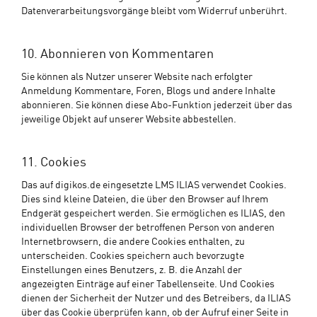
Datenverarbeitungsvorgänge bleibt vom Widerruf unberührt.
10. Abonnieren von Kommentaren
Sie können als Nutzer unserer Website nach erfolgter
Anmeldung Kommentare, Foren, Blogs und andere Inhalte
abonnieren. Sie können diese Abo-Funktion jederzeit über das
jeweilige Objekt auf unserer Website abbestellen.
11. Cookies
Das auf digikos.de eingesetzte LMS ILIAS verwendet Cookies.
Dies sind kleine Dateien, die über den Browser auf Ihrem
Endgerät gespeichert werden. Sie ermöglichen es ILIAS, den
individuellen Browser der betroffenen Person von anderen
Internetbrowsern, die andere Cookies enthalten, zu
unterscheiden. Cookies speichern auch bevorzugte
Einstellungen eines Benutzers, z. B. die Anzahl der
angezeigten Einträge auf einer Tabellenseite. Und Cookies
dienen der Sicherheit der Nutzer und des Betreibers, da ILIAS
über das Cookie überprüfen kann, ob der Aufruf einer Seite in