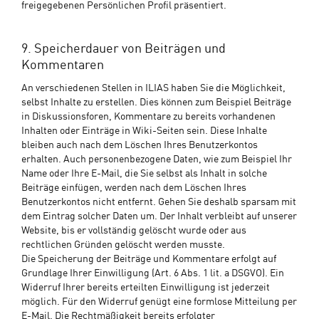
freigegebenen Persönlichen Profil präsentiert.
9. Speicherdauer von Beiträgen und
Kommentaren
An verschiedenen Stellen in ILIAS haben Sie die Möglichkeit,
selbst Inhalte zu erstellen. Dies können zum Beispiel Beiträge
in Diskussionsforen, Kommentare zu bereits vorhandenen
Inhalten oder Einträge in Wiki-Seiten sein. Diese Inhalte
bleiben auch nach dem Löschen Ihres Benutzerkontos
erhalten. Auch personenbezogene Daten, wie zum Beispiel Ihr
Name oder Ihre E-Mail, die Sie selbst als Inhalt in solche
Beiträge einfügen, werden nach dem Löschen Ihres
Benutzerkontos nicht entfernt. Gehen Sie deshalb sparsam mit
dem Eintrag solcher Daten um. Der Inhalt verbleibt auf unserer
Website, bis er vollständig gelöscht wurde oder aus
rechtlichen Gründen gelöscht werden musste.
Die Speicherung der Beiträge und Kommentare erfolgt auf
Grundlage Ihrer Einwilligung (Art. 6 Abs. 1 lit. a DSGVO). Ein
Widerruf Ihrer bereits erteilten Einwilligung ist jederzeit
möglich. Für den Widerruf genügt eine formlose Mitteilung per
E-Mail. Die Rechtmäßigkeit bereits erfolgter