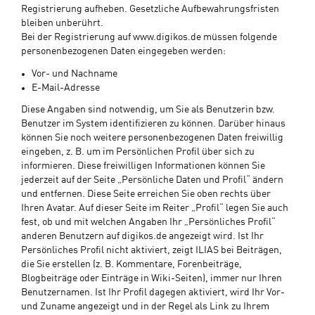
Registrierung aufheben. Gesetzliche Aufbewahrungsfristen
bleiben unberührt.
Bei der Registrierung auf www.digikos.de müssen folgende
personenbezogenen Daten eingegeben werden:
Vor- und Nachname
E-Mail-Adresse
Diese Angaben sind notwendig, um Sie als Benutzerin bzw.
Benutzer im System identifizieren zu können. Darüber hinaus
können Sie noch weitere personenbezogenen Daten freiwillig
eingeben, z. B. um im Persönlichen Profil über sich zu
informieren. Diese freiwilligen Informationen können Sie
jederzeit auf der Seite „Persönliche Daten und Profil“ ändern
und entfernen. Diese Seite erreichen Sie oben rechts über
Ihren Avatar. Auf dieser Seite im Reiter „Profil“ legen Sie auch
fest, ob und mit welchen Angaben Ihr „Persönliches Profil“
anderen Benutzern auf digikos.de angezeigt wird. Ist Ihr
Persönliches Profil nicht aktiviert, zeigt ILIAS bei Beiträgen,
die Sie erstellen (z. B. Kommentare, Forenbeiträge,
Blogbeiträge oder Einträge in Wiki-Seiten), immer nur Ihren
Benutzernamen. Ist Ihr Profil dagegen aktiviert, wird Ihr Vor-
und Zuname angezeigt und in der Regel als Link zu Ihrem