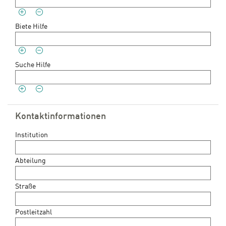
Biete Hilfe
Suche Hilfe
Kontaktinformationen
Institution
Abteilung
Straße
Postleitzahl