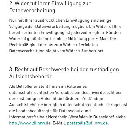
2. Widerruf Ihrer Einwilligung zur
Datenverarbeitung
Nur mit Ihrer ausdrücklichen Einwilligung sind einige
Vorgänge der Datenverarbeitung möglich. Ein Widerruf Ihrer
bereits erteilten Einwilligung ist jederzeit möglich. Für den
Widerruf genügt eine formlose Mitteilung per E-Mail. Die
Rechtmäßigkeit der bis zum Widerruf erfolgten
Datenverarbeitung bleibt vom Widerruf unberührt.
3. Recht auf Beschwerde bei der zuständigen
Aufsichtsbehörde
Als Betroffener steht Ihnen im Falle eines
datenschutzrechtlichen Verstoßes ein Beschwerderecht bei
der zuständigen Aufsichtsbehörde zu. Zuständige
Aufsichtsbehörde bezüglich datenschutzrechtlicher Fragen ist
die Landesbeauftragte für Datenschutz und
Informationsfreiheit Nordrhein-Westfalen in Düsseldorf, siehe
http://www.ldi.nrw.de
, E-Mail:
poststelle@ldi.nrw.de
.