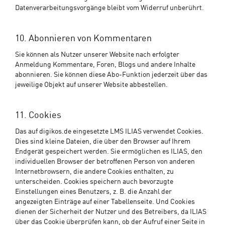
Datenverarbeitungsvorgänge bleibt vom Widerruf unberührt.
10. Abonnieren von Kommentaren
Sie können als Nutzer unserer Website nach erfolgter
Anmeldung Kommentare, Foren, Blogs und andere Inhalte
abonnieren. Sie können diese Abo-Funktion jederzeit über das
jeweilige Objekt auf unserer Website abbestellen.
11. Cookies
Das auf digikos.de eingesetzte LMS ILIAS verwendet Cookies.
Dies sind kleine Dateien, die über den Browser auf Ihrem
Endgerät gespeichert werden. Sie ermöglichen es ILIAS, den
individuellen Browser der betroffenen Person von anderen
Internetbrowsern, die andere Cookies enthalten, zu
unterscheiden. Cookies speichern auch bevorzugte
Einstellungen eines Benutzers, z. B. die Anzahl der
angezeigten Einträge auf einer Tabellenseite. Und Cookies
dienen der Sicherheit der Nutzer und des Betreibers, da ILIAS
über das Cookie überprüfen kann, ob der Aufruf einer Seite in