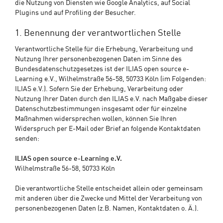
die Nutzung von Diensten wie Google Analytics, auf Social
Plugins und auf Profiling der Besucher.
1. Benennung der verantwortlichen Stelle
Verantwortliche Stelle für die Erhebung, Verarbeitung und
Nutzung Ihrer personenbezogenen Daten im Sinne des
Bundesdatenschutzgesetzes ist der ILIAS open source e-
Learning e.V., Wilhelmstraße 56-58, 50733 Köln (im Folgenden:
ILIAS e.V.). Sofern Sie der Erhebung, Verarbeitung oder
Nutzung Ihrer Daten durch den ILIAS e.V. nach Maßgabe dieser
Datenschutzbestimmungen insgesamt oder für einzelne
Maßnahmen widersprechen wollen, können Sie Ihren
Widerspruch per E-Mail oder Brief an folgende Kontaktdaten
senden:
ILIAS open source e-Learning e.V.
Wilhelmstraße 56-58, 50733 Köln
Die verantwortliche Stelle entscheidet allein oder gemeinsam
mit anderen über die Zwecke und Mittel der Verarbeitung von
personenbezogenen Daten (z.B. Namen, Kontaktdaten o. Ä.).