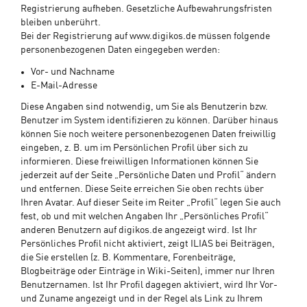
Registrierung aufheben. Gesetzliche Aufbewahrungsfristen
bleiben unberührt.
Bei der Registrierung auf www.digikos.de müssen folgende
personenbezogenen Daten eingegeben werden:
Vor- und Nachname
E-Mail-Adresse
Diese Angaben sind notwendig, um Sie als Benutzerin bzw.
Benutzer im System identifizieren zu können. Darüber hinaus
können Sie noch weitere personenbezogenen Daten freiwillig
eingeben, z. B. um im Persönlichen Profil über sich zu
informieren. Diese freiwilligen Informationen können Sie
jederzeit auf der Seite „Persönliche Daten und Profil“ ändern
und entfernen. Diese Seite erreichen Sie oben rechts über
Ihren Avatar. Auf dieser Seite im Reiter „Profil“ legen Sie auch
fest, ob und mit welchen Angaben Ihr „Persönliches Profil“
anderen Benutzern auf digikos.de angezeigt wird. Ist Ihr
Persönliches Profil nicht aktiviert, zeigt ILIAS bei Beiträgen,
die Sie erstellen (z. B. Kommentare, Forenbeiträge,
Blogbeiträge oder Einträge in Wiki-Seiten), immer nur Ihren
Benutzernamen. Ist Ihr Profil dagegen aktiviert, wird Ihr Vor-
und Zuname angezeigt und in der Regel als Link zu Ihrem