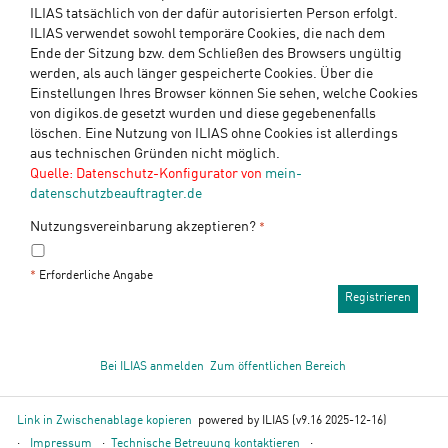
ILIAS tatsächlich von der dafür autorisierten Person erfolgt.
ILIAS verwendet sowohl temporäre Cookies, die nach dem
Ende der Sitzung bzw. dem Schließen des Browsers ungültig
werden, als auch länger gespeicherte Cookies. Über die
Einstellungen Ihres Browser können Sie sehen, welche Cookies
von digikos.de gesetzt wurden und diese gegebenenfalls
löschen. Eine Nutzung von ILIAS ohne Cookies ist allerdings
aus technischen Gründen nicht möglich.
Quelle: Datenschutz-Konfigurator von
mein-
datenschutzbeauftragter.de
Nutzungsvereinbarung akzeptieren?
*
*
Erforderliche Angabe
Bei ILIAS anmelden
Zum öffentlichen Bereich
Link in Zwischenablage kopieren
powered by ILIAS (v9.16 2025-12-16)
Impressum
Technische Betreuung kontaktieren