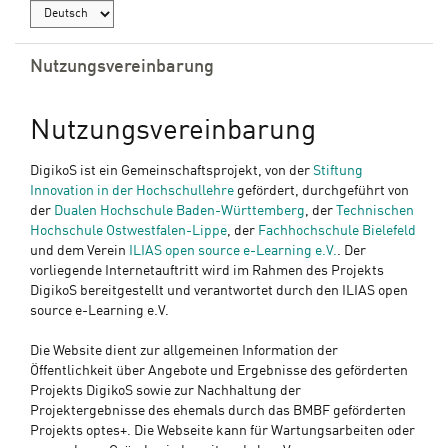
Nutzungsvereinbarung
Nutzungsvereinbarung
DigikoS ist ein Gemeinschaftsprojekt, von der
Stiftung
Innovation in der Hochschullehre
gefördert, durchgeführt von
der
Dualen Hochschule Baden-Württemberg
, der
Technischen
Hochschule Ostwestfalen-Lippe
, der
Fachhochschule Bielefeld
und dem Verein
ILIAS open source e-Learning e.V.
. Der
vorliegende Internetauftritt wird im Rahmen des Projekts
DigikoS bereitgestellt und verantwortet durch den ILIAS open
source e-Learning e.V.
Die Website dient zur allgemeinen Information der
Öffentlichkeit über Angebote und Ergebnisse des geförderten
Projekts DigikoS sowie zur Nachhaltung der
Projektergebnisse des ehemals durch das BMBF geförderten
Projekts optes+. Die Webseite kann für Wartungsarbeiten oder