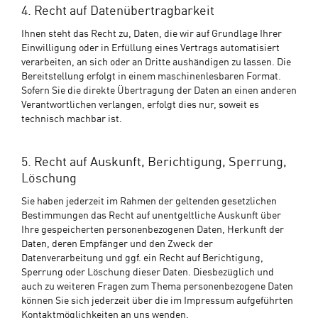
4. Recht auf Datenübertragbarkeit
Ihnen steht das Recht zu, Daten, die wir auf Grundlage Ihrer
Einwilligung oder in Erfüllung eines Vertrags automatisiert
verarbeiten, an sich oder an Dritte aushändigen zu lassen. Die
Bereitstellung erfolgt in einem maschinenlesbaren Format.
Sofern Sie die direkte Übertragung der Daten an einen anderen
Verantwortlichen verlangen, erfolgt dies nur, soweit es
technisch machbar ist.
5. Recht auf Auskunft, Berichtigung, Sperrung,
Löschung
Sie haben jederzeit im Rahmen der geltenden gesetzlichen
Bestimmungen das Recht auf unentgeltliche Auskunft über
Ihre gespeicherten personenbezogenen Daten, Herkunft der
Daten, deren Empfänger und den Zweck der
Datenverarbeitung und ggf. ein Recht auf Berichtigung,
Sperrung oder Löschung dieser Daten. Diesbezüglich und
auch zu weiteren Fragen zum Thema personenbezogene Daten
können Sie sich jederzeit über die im Impressum aufgeführten
Kontaktmöglichkeiten an uns wenden.