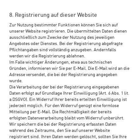
8. Registrierung auf dieser Website
Zur Nutzung bestimmter Funktionen können Sie sich auf
unserer Website registrieren. Die übermittelten Daten dienen
ausschließlich zum Zwecke der Nutzung des jeweiligen
Angebotes oder Dienstes. Bei der Registrierung abgefragte
Pflichtangaben sind vollständig anzugeben. Andernfalls
werden wir die Registrierung ablehnen.
Im Falle wichtiger Änderungen, etwa aus technischen
Gründen, informieren wir Sie per E-Mail. Die E-Mail wird an die
Adresse versendet, die bei der Registrierung angegeben
wurde.
Die Verarbeitung der bei der Registrierung eingegebenen
Daten erfolgt auf Grundlage Ihrer Einwilligung (Art. 6 Abs. 1 lit.
a DSGVO). Ein Widerruf Ihrer bereits erteilten Einwilligung ist
jederzeit möglich. Für den Widerruf genügt eine formlose
Mitteilung per E-Mail. Die Rechtmäßigkeit der bereits
erfolgten Datenverarbeitung bleibt vom Widerruf unberührt.
Wir speichern die bei der Registrierung erfassten Daten
während des Zeitraums, den Sie auf unserer Website
registriert sind. Ihren Daten werden gelöscht, sollten Sie Ihre