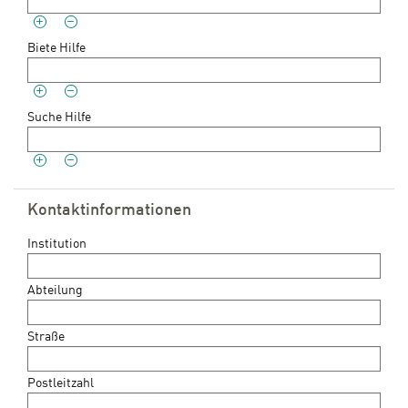
Biete Hilfe
Suche Hilfe
Kontaktinformationen
Institution
Abteilung
Straße
Postleitzahl