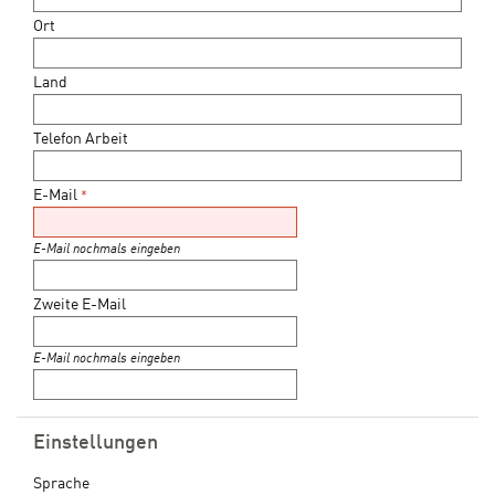
Ort
Land
Telefon Arbeit
E-Mail
*
E-Mail nochmals eingeben
Zweite E-Mail
E-Mail nochmals eingeben
Einstellungen
Sprache