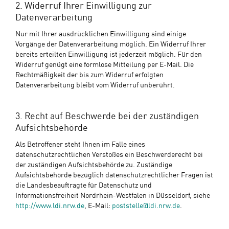
2. Widerruf Ihrer Einwilligung zur
Datenverarbeitung
Nur mit Ihrer ausdrücklichen Einwilligung sind einige
Vorgänge der Datenverarbeitung möglich. Ein Widerruf Ihrer
bereits erteilten Einwilligung ist jederzeit möglich. Für den
Widerruf genügt eine formlose Mitteilung per E-Mail. Die
Rechtmäßigkeit der bis zum Widerruf erfolgten
Datenverarbeitung bleibt vom Widerruf unberührt.
3. Recht auf Beschwerde bei der zuständigen
Aufsichtsbehörde
Als Betroffener steht Ihnen im Falle eines
datenschutzrechtlichen Verstoßes ein Beschwerderecht bei
der zuständigen Aufsichtsbehörde zu. Zuständige
Aufsichtsbehörde bezüglich datenschutzrechtlicher Fragen ist
die Landesbeauftragte für Datenschutz und
Informationsfreiheit Nordrhein-Westfalen in Düsseldorf, siehe
http://www.ldi.nrw.de
, E-Mail:
poststelle@ldi.nrw.de
.