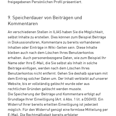
freigegebenen Persönlichen Profil präsentiert.
9. Speicherdauer von Beiträgen und
Kommentaren
An verschiedenen Stellen in ILIAS haben Sie die Möglichkeit,
selbst Inhalte zu erstellen. Dies können zum Beispiel Beiträge
in Diskussionsforen, Kommentare zu bereits vorhandenen
Inhalten oder Einträge in Wiki-Seiten sein. Diese Inhalte
bleiben auch nach dem Löschen Ihres Benutzerkontos
erhalten. Auch personenbezogene Daten, wie zum Beispiel Ihr
Name oder Ihre E-Mail, die Sie selbst als Inhalt in solche
Beiträge einfügen, werden nach dem Löschen Ihres
Benutzerkontos nicht entfernt. Gehen Sie deshalb sparsam mit
dem Eintrag solcher Daten um. Der Inhalt verbleibt auf unserer
Website, bis er vollständig gelöscht wurde oder aus
rechtlichen Gründen gelöscht werden musste.
Die Speicherung der Beiträge und Kommentare erfolgt auf
Grundlage Ihrer Einwilligung (Art. 6 Abs. 1 lit. a DSGVO). Ein
Widerruf Ihrer bereits erteilten Einwilligung ist jederzeit
möglich. Für den Widerruf genügt eine formlose Mitteilung per
E-Mail. Die Rechtmäßigkeit bereits erfolgter