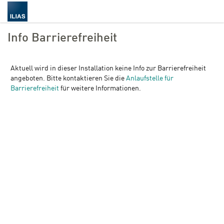
Info Barrierefreiheit
Aktuell wird in dieser Installation keine Info zur Barrierefreiheit
angeboten. Bitte kontaktieren Sie die
Anlaufstelle für
Barrierefreiheit
für weitere Informationen.