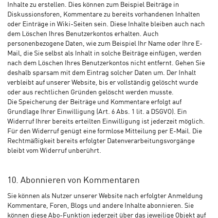
Inhalte zu erstellen. Dies können zum Beispiel Beiträge in
Diskussionsforen, Kommentare zu bereits vorhandenen Inhalten
oder Einträge in Wiki-Seiten sein. Diese Inhalte bleiben auch nach
dem Löschen Ihres Benutzerkontos erhalten. Auch
personenbezogene Daten, wie zum Beispiel Ihr Name oder Ihre E-
Mail, die Sie selbst als Inhalt in solche Beiträge einfügen, werden
nach dem Löschen Ihres Benutzerkontos nicht entfernt. Gehen Sie
deshalb sparsam mit dem Eintrag solcher Daten um. Der Inhalt
verbleibt auf unserer Website, bis er vollständig gelöscht wurde
oder aus rechtlichen Gründen gelöscht werden musste.
Die Speicherung der Beiträge und Kommentare erfolgt auf
Grundlage Ihrer Einwilligung (Art. 6 Abs. 1 lit. a DSGVO). Ein
Widerruf Ihrer bereits erteilten Einwilligung ist jederzeit möglich.
Für den Widerruf genügt eine formlose Mitteilung per E-Mail. Die
Rechtmäßigkeit bereits erfolgter Datenverarbeitungsvorgänge
bleibt vom Widerruf unberührt.
10. Abonnieren von Kommentaren
Sie können als Nutzer unserer Website nach erfolgter Anmeldung
Kommentare, Foren, Blogs und andere Inhalte abonnieren. Sie
können diese Abo-Funktion jederzeit über das jeweilige Objekt auf