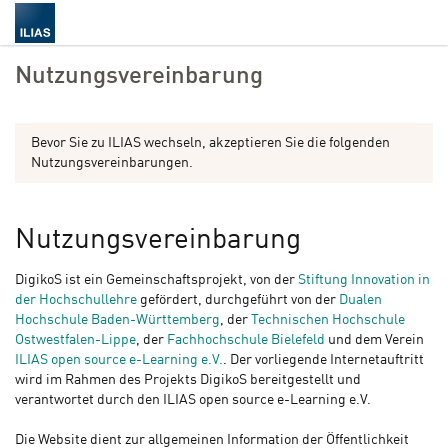
Nutzungsvereinbarung
Bevor Sie zu ILIAS wechseln, akzeptieren Sie die folgenden
Nutzungsvereinbarungen.
Nutzungsvereinbarung
DigikoS ist ein Gemeinschaftsprojekt, von der
Stiftung Innovation in
der Hochschullehre
gefördert, durchgeführt von der
Dualen
Hochschule Baden-Württemberg
, der
Technischen Hochschule
Ostwestfalen-Lippe
, der
Fachhochschule Bielefeld
und dem Verein
ILIAS open source e-Learning e.V.
. Der vorliegende Internetauftritt
wird im Rahmen des Projekts DigikoS bereitgestellt und
verantwortet durch den ILIAS open source e-Learning e.V.
Die Website dient zur allgemeinen Information der Öffentlichkeit