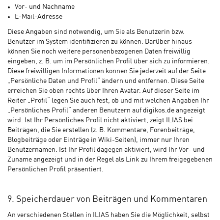
Vor- und Nachname
E-Mail-Adresse
Diese Angaben sind notwendig, um Sie als Benutzerin bzw.
Benutzer im System identifizieren zu können. Darüber hinaus
können Sie noch weitere personenbezogenen Daten freiwillig
eingeben, z. B. um im Persönlichen Profil über sich zu informieren.
Diese freiwilligen Informationen können Sie jederzeit auf der Seite
„Persönliche Daten und Profil“ ändern und entfernen. Diese Seite
erreichen Sie oben rechts über Ihren Avatar. Auf dieser Seite im
Reiter „Profil“ legen Sie auch fest, ob und mit welchen Angaben Ihr
„Persönliches Profil“ anderen Benutzern auf digikos.de angezeigt
wird. Ist Ihr Persönliches Profil nicht aktiviert, zeigt ILIAS bei
Beiträgen, die Sie erstellen (z. B. Kommentare, Forenbeiträge,
Blogbeiträge oder Einträge in Wiki-Seiten), immer nur Ihren
Benutzernamen. Ist Ihr Profil dagegen aktiviert, wird Ihr Vor- und
Zuname angezeigt und in der Regel als Link zu Ihrem freigegebenen
Persönlichen Profil präsentiert.
9. Speicherdauer von Beiträgen und Kommentaren
An verschiedenen Stellen in ILIAS haben Sie die Möglichkeit, selbst