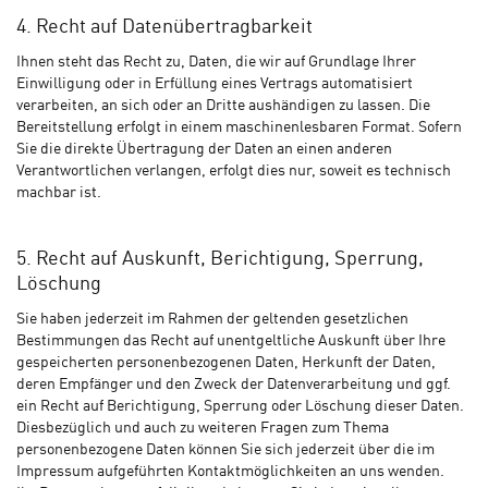
4. Recht auf Datenübertragbarkeit
Ihnen steht das Recht zu, Daten, die wir auf Grundlage Ihrer
Einwilligung oder in Erfüllung eines Vertrags automatisiert
verarbeiten, an sich oder an Dritte aushändigen zu lassen. Die
Bereitstellung erfolgt in einem maschinenlesbaren Format. Sofern
Sie die direkte Übertragung der Daten an einen anderen
Verantwortlichen verlangen, erfolgt dies nur, soweit es technisch
machbar ist.
5. Recht auf Auskunft, Berichtigung, Sperrung,
Löschung
Sie haben jederzeit im Rahmen der geltenden gesetzlichen
Bestimmungen das Recht auf unentgeltliche Auskunft über Ihre
gespeicherten personenbezogenen Daten, Herkunft der Daten,
deren Empfänger und den Zweck der Datenverarbeitung und ggf.
ein Recht auf Berichtigung, Sperrung oder Löschung dieser Daten.
Diesbezüglich und auch zu weiteren Fragen zum Thema
personenbezogene Daten können Sie sich jederzeit über die im
Impressum aufgeführten Kontaktmöglichkeiten an uns wenden.