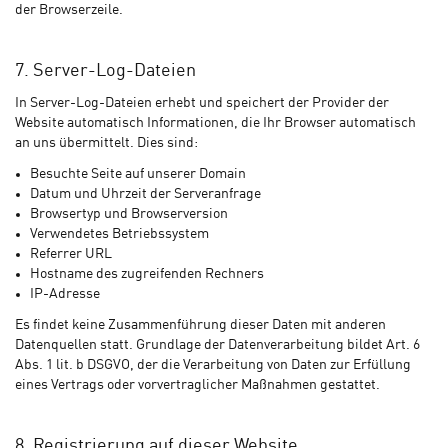
der Browserzeile.
7. Server-Log-Dateien
In Server-Log-Dateien erhebt und speichert der Provider der
Website automatisch Informationen, die Ihr Browser automatisch
an uns übermittelt. Dies sind:
Besuchte Seite auf unserer Domain
Datum und Uhrzeit der Serveranfrage
Browsertyp und Browserversion
Verwendetes Betriebssystem
Referrer URL
Hostname des zugreifenden Rechners
IP-Adresse
Es findet keine Zusammenführung dieser Daten mit anderen
Datenquellen statt. Grundlage der Datenverarbeitung bildet Art. 6
Abs. 1 lit. b DSGVO, der die Verarbeitung von Daten zur Erfüllung
eines Vertrags oder vorvertraglicher Maßnahmen gestattet.
8. Registrierung auf dieser Website