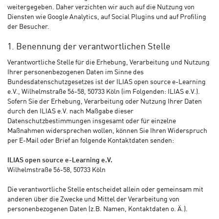
weitergegeben. Daher verzichten wir auch auf die Nutzung von
Diensten wie Google Analytics, auf Social Plugins und auf Profiling
der Besucher.
1. Benennung der verantwortlichen Stelle
Verantwortliche Stelle für die Erhebung, Verarbeitung und Nutzung
Ihrer personenbezogenen Daten im Sinne des
Bundesdatenschutzgesetzes ist der ILIAS open source e-Learning
e.V., Wilhelmstraße 56-58, 50733 Köln (im Folgenden: ILIAS e.V.).
Sofern Sie der Erhebung, Verarbeitung oder Nutzung Ihrer Daten
durch den ILIAS e.V. nach Maßgabe dieser
Datenschutzbestimmungen insgesamt oder für einzelne
Maßnahmen widersprechen wollen, können Sie Ihren Widerspruch
per E-Mail oder Brief an folgende Kontaktdaten senden:
ILIAS open source e-Learning e.V.
Wilhelmstraße 56-58, 50733 Köln
Die verantwortliche Stelle entscheidet allein oder gemeinsam mit
anderen über die Zwecke und Mittel der Verarbeitung von
personenbezogenen Daten (z.B. Namen, Kontaktdaten o. Ä.).