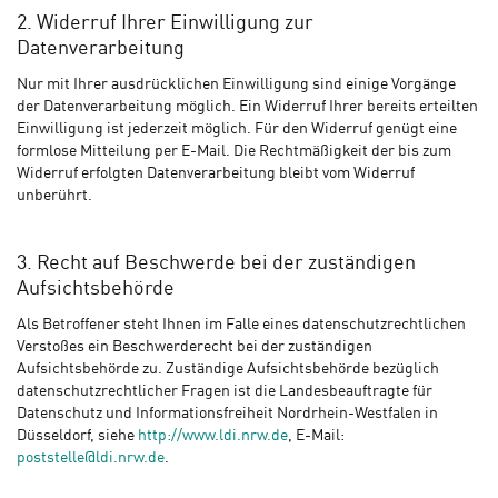
2. Widerruf Ihrer Einwilligung zur
Datenverarbeitung
Nur mit Ihrer ausdrücklichen Einwilligung sind einige Vorgänge
der Datenverarbeitung möglich. Ein Widerruf Ihrer bereits erteilten
Einwilligung ist jederzeit möglich. Für den Widerruf genügt eine
formlose Mitteilung per E-Mail. Die Rechtmäßigkeit der bis zum
Widerruf erfolgten Datenverarbeitung bleibt vom Widerruf
unberührt.
3. Recht auf Beschwerde bei der zuständigen
Aufsichtsbehörde
Als Betroffener steht Ihnen im Falle eines datenschutzrechtlichen
Verstoßes ein Beschwerderecht bei der zuständigen
Aufsichtsbehörde zu. Zuständige Aufsichtsbehörde bezüglich
datenschutzrechtlicher Fragen ist die Landesbeauftragte für
Datenschutz und Informationsfreiheit Nordrhein-Westfalen in
Düsseldorf, siehe
http://www.ldi.nrw.de
, E-Mail:
poststelle@ldi.nrw.de
.