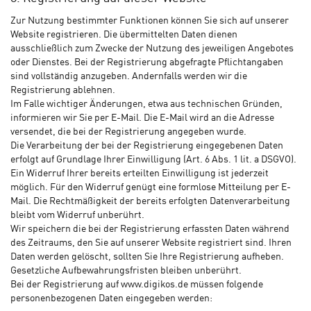
Zur Nutzung bestimmter Funktionen können Sie sich auf unserer
Website registrieren. Die übermittelten Daten dienen
ausschließlich zum Zwecke der Nutzung des jeweiligen Angebotes
oder Dienstes. Bei der Registrierung abgefragte Pflichtangaben
sind vollständig anzugeben. Andernfalls werden wir die
Registrierung ablehnen.
Im Falle wichtiger Änderungen, etwa aus technischen Gründen,
informieren wir Sie per E-Mail. Die E-Mail wird an die Adresse
versendet, die bei der Registrierung angegeben wurde.
Die Verarbeitung der bei der Registrierung eingegebenen Daten
erfolgt auf Grundlage Ihrer Einwilligung (Art. 6 Abs. 1 lit. a DSGVO).
Ein Widerruf Ihrer bereits erteilten Einwilligung ist jederzeit
möglich. Für den Widerruf genügt eine formlose Mitteilung per E-
Mail. Die Rechtmäßigkeit der bereits erfolgten Datenverarbeitung
bleibt vom Widerruf unberührt.
Wir speichern die bei der Registrierung erfassten Daten während
des Zeitraums, den Sie auf unserer Website registriert sind. Ihren
Daten werden gelöscht, sollten Sie Ihre Registrierung aufheben.
Gesetzliche Aufbewahrungsfristen bleiben unberührt.
Bei der Registrierung auf www.digikos.de müssen folgende
personenbezogenen Daten eingegeben werden: