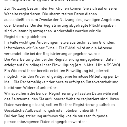
Zur Nutzung bestimmter Funktionen können Sie sich auf unserer
Website registrieren. Die übermittelten Daten dienen
ausschließlich zum Zwecke der Nutzung des jeweiligen Angebotes
oder Dienstes. Bei der Registrierung abgefragte Pflichtangaben
sind vollständig anzugeben. Andernfalls werden wir die
Registrierung ablehnen.
Im Falle wichtiger Änderungen, etwa aus technischen Gründen,
informieren wir Sie per E-Mail. Die E-Mail wird an die Adresse
versendet, die bei der Registrierung angegeben wurde.
Die Verarbeitung der bei der Registrierung eingegebenen Daten
erfolgt auf Grundlage Ihrer Einwilligung (Art. 6 Abs. 1 lit. a DSGVO).
Ein Widerruf Ihrer bereits erteilten Einwilligung ist jederzeit
möglich. Für den Widerruf genügt eine formlose Mitteilung per E-
Mail. Die Rechtmäßigkeit der bereits erfolgten Datenverarbeitung
bleibt vom Widerruf unberührt.
Wir speichern die bei der Registrierung erfassten Daten während
des Zeitraums, den Sie auf unserer Website registriert sind. Ihren
Daten werden gelöscht, sollten Sie Ihre Registrierung aufheben.
Gesetzliche Aufbewahrungsfristen bleiben unberührt.
Bei der Registrierung auf www.digikos.de müssen folgende
personenbezogenen Daten eingegeben werden: