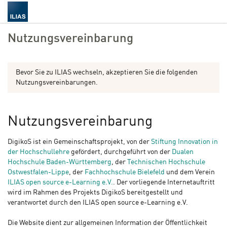
Nutzungsvereinbarung
Bevor Sie zu ILIAS wechseln, akzeptieren Sie die folgenden
Nutzungsvereinbarungen.
Nutzungsvereinbarung
DigikoS ist ein Gemeinschaftsprojekt, von der
Stiftung Innovation in
der Hochschullehre
gefördert, durchgeführt von der
Dualen
Hochschule Baden-Württemberg
, der
Technischen Hochschule
Ostwestfalen-Lippe
, der
Fachhochschule Bielefeld
und dem Verein
ILIAS open source e-Learning e.V.
. Der vorliegende Internetauftritt
wird im Rahmen des Projekts DigikoS bereitgestellt und
verantwortet durch den ILIAS open source e-Learning e.V.
Die Website dient zur allgemeinen Information der Öffentlichkeit