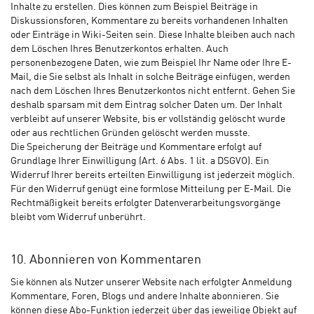
Inhalte zu erstellen. Dies können zum Beispiel Beiträge in
Diskussionsforen, Kommentare zu bereits vorhandenen Inhalten
oder Einträge in Wiki-Seiten sein. Diese Inhalte bleiben auch nach
dem Löschen Ihres Benutzerkontos erhalten. Auch
personenbezogene Daten, wie zum Beispiel Ihr Name oder Ihre E-
Mail, die Sie selbst als Inhalt in solche Beiträge einfügen, werden
nach dem Löschen Ihres Benutzerkontos nicht entfernt. Gehen Sie
deshalb sparsam mit dem Eintrag solcher Daten um. Der Inhalt
verbleibt auf unserer Website, bis er vollständig gelöscht wurde
oder aus rechtlichen Gründen gelöscht werden musste.
Die Speicherung der Beiträge und Kommentare erfolgt auf
Grundlage Ihrer Einwilligung (Art. 6 Abs. 1 lit. a DSGVO). Ein
Widerruf Ihrer bereits erteilten Einwilligung ist jederzeit möglich.
Für den Widerruf genügt eine formlose Mitteilung per E-Mail. Die
Rechtmäßigkeit bereits erfolgter Datenverarbeitungsvorgänge
bleibt vom Widerruf unberührt.
10. Abonnieren von Kommentaren
Sie können als Nutzer unserer Website nach erfolgter Anmeldung
Kommentare, Foren, Blogs und andere Inhalte abonnieren. Sie
können diese Abo-Funktion jederzeit über das jeweilige Objekt auf