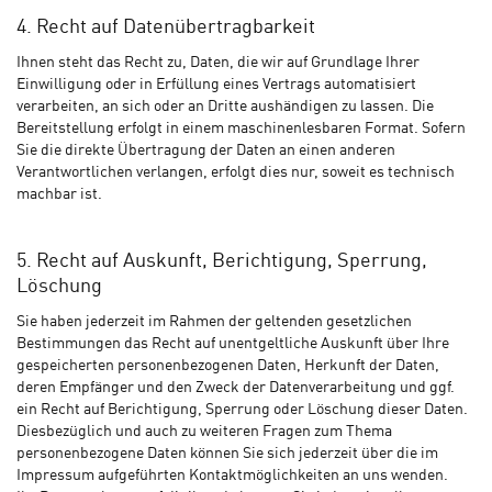
4. Recht auf Datenübertragbarkeit
Ihnen steht das Recht zu, Daten, die wir auf Grundlage Ihrer
Einwilligung oder in Erfüllung eines Vertrags automatisiert
verarbeiten, an sich oder an Dritte aushändigen zu lassen. Die
Bereitstellung erfolgt in einem maschinenlesbaren Format. Sofern
Sie die direkte Übertragung der Daten an einen anderen
Verantwortlichen verlangen, erfolgt dies nur, soweit es technisch
machbar ist.
5. Recht auf Auskunft, Berichtigung, Sperrung,
Löschung
Sie haben jederzeit im Rahmen der geltenden gesetzlichen
Bestimmungen das Recht auf unentgeltliche Auskunft über Ihre
gespeicherten personenbezogenen Daten, Herkunft der Daten,
deren Empfänger und den Zweck der Datenverarbeitung und ggf.
ein Recht auf Berichtigung, Sperrung oder Löschung dieser Daten.
Diesbezüglich und auch zu weiteren Fragen zum Thema
personenbezogene Daten können Sie sich jederzeit über die im
Impressum aufgeführten Kontaktmöglichkeiten an uns wenden.