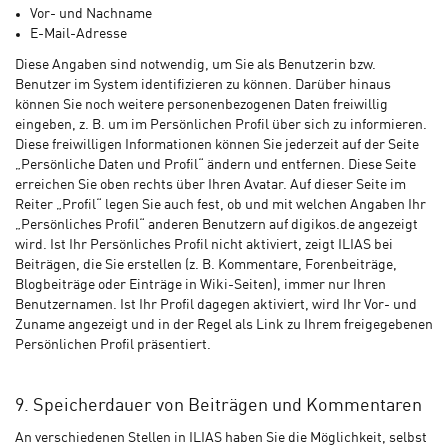
Vor- und Nachname
E-Mail-Adresse
Diese Angaben sind notwendig, um Sie als Benutzerin bzw.
Benutzer im System identifizieren zu können. Darüber hinaus
können Sie noch weitere personenbezogenen Daten freiwillig
eingeben, z. B. um im Persönlichen Profil über sich zu informieren.
Diese freiwilligen Informationen können Sie jederzeit auf der Seite
„Persönliche Daten und Profil“ ändern und entfernen. Diese Seite
erreichen Sie oben rechts über Ihren Avatar. Auf dieser Seite im
Reiter „Profil“ legen Sie auch fest, ob und mit welchen Angaben Ihr
„Persönliches Profil“ anderen Benutzern auf digikos.de angezeigt
wird. Ist Ihr Persönliches Profil nicht aktiviert, zeigt ILIAS bei
Beiträgen, die Sie erstellen (z. B. Kommentare, Forenbeiträge,
Blogbeiträge oder Einträge in Wiki-Seiten), immer nur Ihren
Benutzernamen. Ist Ihr Profil dagegen aktiviert, wird Ihr Vor- und
Zuname angezeigt und in der Regel als Link zu Ihrem freigegebenen
Persönlichen Profil präsentiert.
9. Speicherdauer von Beiträgen und Kommentaren
An verschiedenen Stellen in ILIAS haben Sie die Möglichkeit, selbst