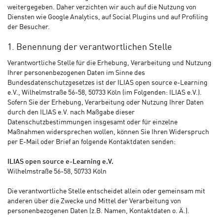
weitergegeben. Daher verzichten wir auch auf die Nutzung von
Diensten wie Google Analytics, auf Social Plugins und auf Profiling
der Besucher.
1. Benennung der verantwortlichen Stelle
Verantwortliche Stelle für die Erhebung, Verarbeitung und Nutzung
Ihrer personenbezogenen Daten im Sinne des
Bundesdatenschutzgesetzes ist der ILIAS open source e-Learning
e.V., Wilhelmstraße 56-58, 50733 Köln (im Folgenden: ILIAS e.V.).
Sofern Sie der Erhebung, Verarbeitung oder Nutzung Ihrer Daten
durch den ILIAS e.V. nach Maßgabe dieser
Datenschutzbestimmungen insgesamt oder für einzelne
Maßnahmen widersprechen wollen, können Sie Ihren Widerspruch
per E-Mail oder Brief an folgende Kontaktdaten senden:
ILIAS open source e-Learning e.V.
Wilhelmstraße 56-58, 50733 Köln
Die verantwortliche Stelle entscheidet allein oder gemeinsam mit
anderen über die Zwecke und Mittel der Verarbeitung von
personenbezogenen Daten (z.B. Namen, Kontaktdaten o. Ä.).