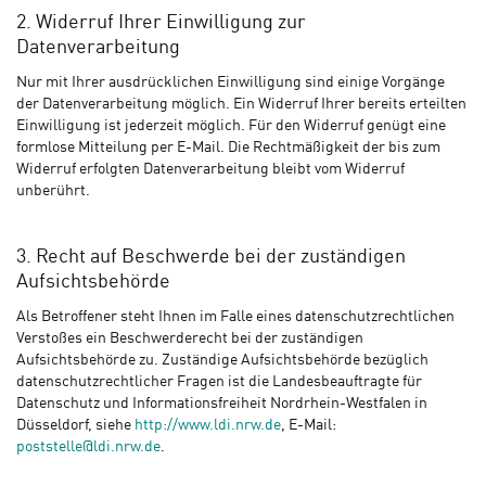
2. Widerruf Ihrer Einwilligung zur
Datenverarbeitung
Nur mit Ihrer ausdrücklichen Einwilligung sind einige Vorgänge
der Datenverarbeitung möglich. Ein Widerruf Ihrer bereits erteilten
Einwilligung ist jederzeit möglich. Für den Widerruf genügt eine
formlose Mitteilung per E-Mail. Die Rechtmäßigkeit der bis zum
Widerruf erfolgten Datenverarbeitung bleibt vom Widerruf
unberührt.
3. Recht auf Beschwerde bei der zuständigen
Aufsichtsbehörde
Als Betroffener steht Ihnen im Falle eines datenschutzrechtlichen
Verstoßes ein Beschwerderecht bei der zuständigen
Aufsichtsbehörde zu. Zuständige Aufsichtsbehörde bezüglich
datenschutzrechtlicher Fragen ist die Landesbeauftragte für
Datenschutz und Informationsfreiheit Nordrhein-Westfalen in
Düsseldorf, siehe
http://www.ldi.nrw.de
, E-Mail:
poststelle@ldi.nrw.de
.