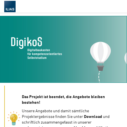
Das Projekt ist beendet, die Angebote bleiben
bestehen!
Unsere Angebote und damit sämtliche
Projektergebnisse finden Sie unter
Download
und
schriftlich zusammengefasst in unserer