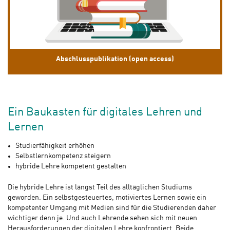
Abschlusspublikation (open access)
Ein Baukasten für digitales Lehren und
Lernen
Studierfähigkeit erhöhen
Selbstlernkompetenz steigern
hybride Lehre kompetent gestalten
Die hybride Lehre ist längst Teil des alltäglichen Studiums
geworden. Ein selbstgesteuertes, motiviertes Lernen sowie ein
kompetenter Umgang mit Medien sind für die Studierenden daher
wichtiger denn je. Und auch Lehrende sehen sich mit neuen
Herausforderungen der digitalen Lehre konfrontiert. Beide