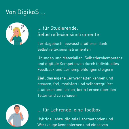
Von DigikoS ...
... für Studierende:
Selbstreflexionsinstrumente
Lerntagebuch: bewusst studieren dank
Selbstreflexionsinstrumenten
Übungen und Materialien: Selbstlernkompetenz
und digitale Kompetenzen durch individuelles
Feedback und Lernempfehlungen steigern
Ziel:
das eigene Lernverhalten kennen und
steuern; frei, motiviert und selbstreguliert
studieren und lernen, beim Lernen über den
Tellerrand zu schauen
... für Lehrende: eine Toolbox
Hybride Lehre: digitale Lehrmethoden und
Werkzeuge kennenlernen und einsetzen