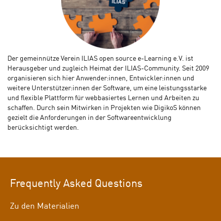
Der gemeinnütze Verein ILIAS open source e-Learning e.V. ist
Herausgeber und zugleich Heimat der ILIAS-Community. Seit 2009
organisieren sich hier Anwender:innen, Entwickler:innen und
weitere Unterstützer:innen der Software, um eine leistungsstarke
und flexible Plattform für webbasiertes Lernen und Arbeiten zu
schaffen. Durch sein Mitwirken in Projekten wie DigikoS können
gezielt die Anforderungen in der Softwareentwicklung
berücksichtigt werden.
Frequently Asked Questions
Zu den Materialien