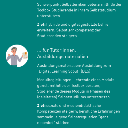
Schwerpunkt Selbstlernkompetenz: mithilfe der
Toolbox Studierende in ihrem Selbststudium
unterstützen
Ziel:
hybride und digital gestützte Lehre
erweitern; Selbstlernkompetenz der
Studierenden steigern
... für Tutor:innen:
Ausbildungsmaterialien
Ausbildungsmaterialien: Ausbildung zum
"Digital Learning Scout" (DLS)
Modulbegleitungen: Lehrende eines Moduls
gezielt mithilfe der Toolbox beraten,
Studierende dieses Moduls in Phasen des
(geleiteten) Selbststudiums unterstützen
Ziel:
soziale und mediendidaktische
Kompetenzen steigern; berufliche Erfahrungen
sammeln; eigene Selbstregulation "ganz
nebenbei" stärken