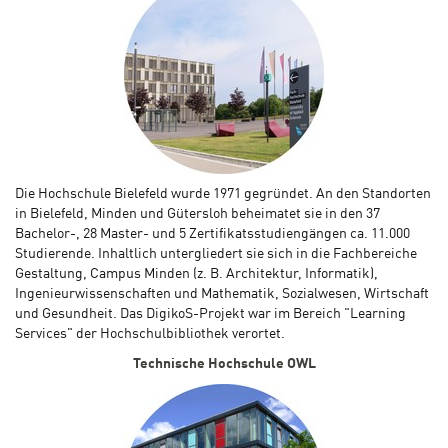
Die Hochschule Bielefeld wurde 1971 gegründet. An den Standorten
in Bielefeld, Minden und Gütersloh beheimatet sie in den 37
Bachelor-, 28 Master- und 5 Zertifikatsstudiengängen ca. 11.000
Studierende. Inhaltlich untergliedert sie sich in die Fachbereiche
Gestaltung, Campus Minden (z. B. Architektur, Informatik),
Ingenieurwissenschaften und Mathematik, Sozialwesen, Wirtschaft
und Gesundheit. Das DigikoS-Projekt war im Bereich "Learning
Services" der Hochschulbibliothek verortet.
Technische Hochschule OWL