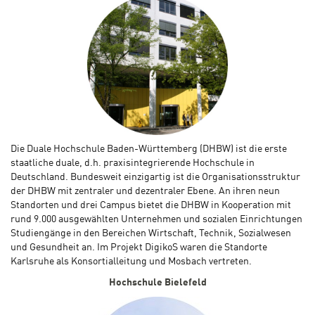
Die Duale Hochschule Baden-Württemberg (DHBW) ist die erste
staatliche duale, d.h. praxisintegrierende Hochschule in
Deutschland. Bundesweit einzigartig ist die Organisationsstruktur
der DHBW mit zentraler und dezentraler Ebene. An ihren neun
Standorten und drei Campus bietet die DHBW in Kooperation mit
rund 9.000 ausgewählten Unternehmen und sozialen Einrichtungen
Studiengänge in den Bereichen Wirtschaft, Technik, Sozialwesen
und Gesundheit an. Im Projekt DigikoS waren die Standorte
Karlsruhe als Konsortialleitung und Mosbach vertreten.
Hochschule Bielefeld