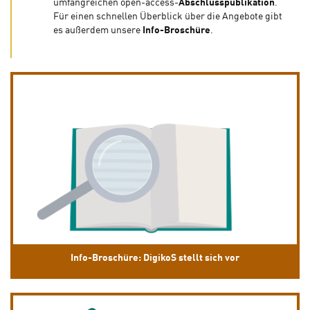
umfangreichen open-access-
Abschlusspublikation
.
Für einen schnellen Überblick über die Angebote gibt
es außerdem unsere
Info-Broschüre
.
Info-Broschüre: DigikoS stellt sich vor