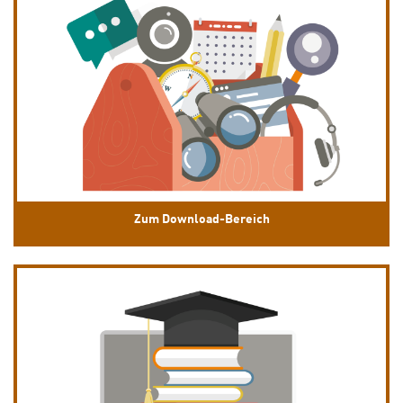
Zum Download-Bereich