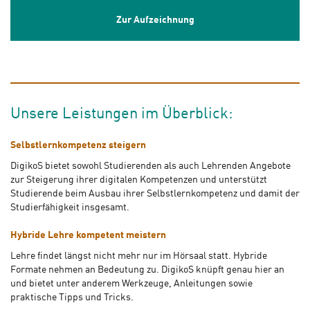
Zur Aufzeichnung
Unsere Leistungen im Überblick:
Selbstlernkompetenz steigern
DigikoS bietet sowohl Studierenden als auch Lehrenden Angebote
zur Steigerung ihrer digitalen Kompetenzen und unterstützt
Studierende beim Ausbau ihrer Selbstlernkompetenz und damit der
Studierfähigkeit insgesamt.
Hybride Lehre kompetent meistern
Lehre findet längst nicht mehr nur im Hörsaal statt. Hybride
Formate nehmen an Bedeutung zu. DigikoS knüpft genau hier an
und bietet unter anderem Werkzeuge, Anleitungen sowie
praktische Tipps und Tricks.