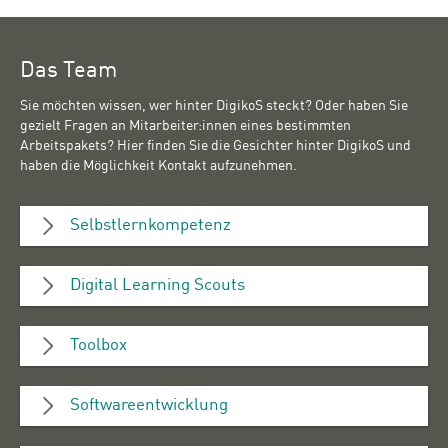
Das Team
Sie möchten wissen, wer hinter DigikoS steckt? Oder haben Sie
gezielt Fragen an Mitarbeiter:innen eines bestimmten
Arbeitspakets? Hier finden Sie die Gesichter hinter DigikoS und
haben die Möglichkeit Kontakt aufzunehmen.
Selbstlernkompetenz
Digital Learning Scouts
Toolbox
Softwareentwicklung