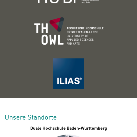
Unsere Standorte
Duale Hochschule Baden-Württemberg