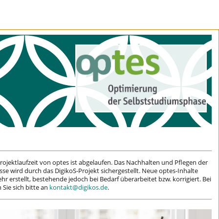
rojektlaufzeit von optes ist abgelaufen. Das Nachhalten und Pflegen der
sse wird durch das DigikoS-Projekt sichergestellt. Neue optes-Inhalte
r erstellt, bestehende jedoch bei Bedarf überarbeitet bzw. korrigiert. Bei
Sie sich bitte an
kontakt@digikos.de
.