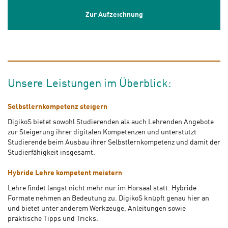
Zur Aufzeichnung
Unsere Leistungen im Überblick:
Selbstlernkompetenz steigern
DigikoS bietet sowohl Studierenden als auch Lehrenden Angebote
zur Steigerung ihrer digitalen Kompetenzen und unterstützt
Studierende beim Ausbau ihrer Selbstlernkompetenz und damit der
Studierfähigkeit insgesamt.
Hybride Lehre kompetent meistern
Lehre findet längst nicht mehr nur im Hörsaal statt. Hybride
Formate nehmen an Bedeutung zu. DigikoS knüpft genau hier an
und bietet unter anderem Werkzeuge, Anleitungen sowie
praktische Tipps und Tricks.