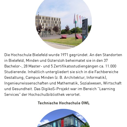
Die Hochschule Bielefeld wurde 1971 gegründet. An den Standorten
in Bielefeld, Minden und Gütersloh beheimatet sie in den 37
Bachelor-, 28 Master- und 5 Zertifikatsstudiengängen ca. 11.000
Studierende. Inhaltlich untergliedert sie sich in die Fachbereiche
Gestaltung, Campus Minden (z. B. Architektur, Informatik),
Ingenieurwissenschaften und Mathematik, Sozialwesen, Wirtschaft
und Gesundheit. Das DigikoS-Projekt war im Bereich "Learning
Services" der Hochschulbibliothek verortet.
Technische Hochschule OWL