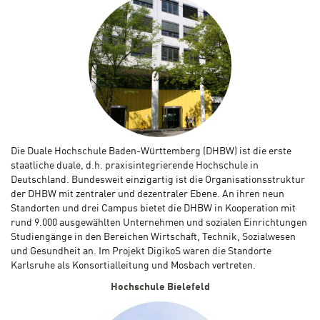
Die Duale Hochschule Baden-Württemberg (DHBW) ist die erste
staatliche duale, d.h. praxisintegrierende Hochschule in
Deutschland. Bundesweit einzigartig ist die Organisationsstruktur
der DHBW mit zentraler und dezentraler Ebene. An ihren neun
Standorten und drei Campus bietet die DHBW in Kooperation mit
rund 9.000 ausgewählten Unternehmen und sozialen Einrichtungen
Studiengänge in den Bereichen Wirtschaft, Technik, Sozialwesen
und Gesundheit an. Im Projekt DigikoS waren die Standorte
Karlsruhe als Konsortialleitung und Mosbach vertreten.
Hochschule Bielefeld