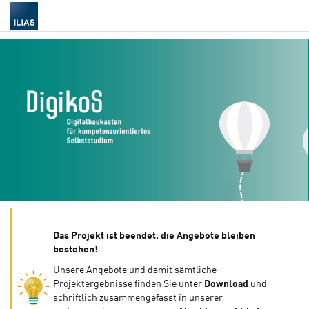
Das Projekt ist beendet, die Angebote bleiben
bestehen!
Unsere Angebote und damit sämtliche
Projektergebnisse finden Sie unter
Download
und
schriftlich zusammengefasst in unserer