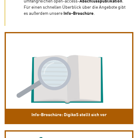
umfangreichen open-access-
Abschlusspublikation
.
Für einen schnellen Überblick über die Angebote gibt
es außerdem unsere
Info-Broschüre
.
Info-Broschüre: DigikoS stellt sich vor