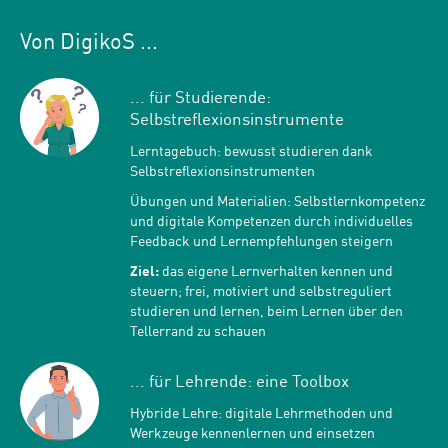
Von DigikoS ...
... für Studierende:
Selbstreflexionsinstrumente
Lerntagebuch: bewusst studieren dank
Selbstreflexionsinstrumenten
Übungen und Materialien: Selbstlernkompetenz
und digitale Kompetenzen durch individuelles
Feedback und Lernempfehlungen steigern
Ziel:
das eigene Lernverhalten kennen und
steuern; frei, motiviert und selbstreguliert
studieren und lernen, beim Lernen über den
Tellerrand zu schauen
... für Lehrende: eine Toolbox
Hybride Lehre: digitale Lehrmethoden und
Werkzeuge kennenlernen und einsetzen