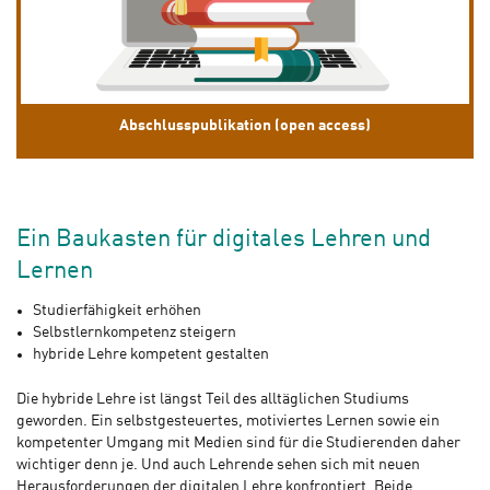
Abschlusspublikation (open access)
Ein Baukasten für digitales Lehren und
Lernen
Studierfähigkeit erhöhen
Selbstlernkompetenz steigern
hybride Lehre kompetent gestalten
Die hybride Lehre ist längst Teil des alltäglichen Studiums
geworden. Ein selbstgesteuertes, motiviertes Lernen sowie ein
kompetenter Umgang mit Medien sind für die Studierenden daher
wichtiger denn je. Und auch Lehrende sehen sich mit neuen
Herausforderungen der digitalen Lehre konfrontiert. Beide