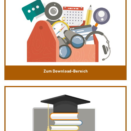
Zum Download-Bereich