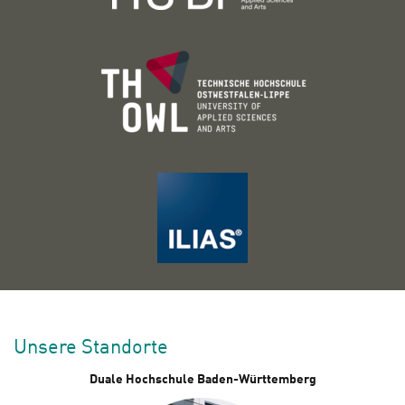
Unsere Standorte
Duale Hochschule Baden-Württemberg