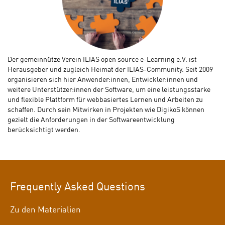
Der gemeinnütze Verein ILIAS open source e-Learning e.V. ist
Herausgeber und zugleich Heimat der ILIAS-Community. Seit 2009
organisieren sich hier Anwender:innen, Entwickler:innen und
weitere Unterstützer:innen der Software, um eine leistungsstarke
und flexible Plattform für webbasiertes Lernen und Arbeiten zu
schaffen. Durch sein Mitwirken in Projekten wie DigikoS können
gezielt die Anforderungen in der Softwareentwicklung
berücksichtigt werden.
Frequently Asked Questions
Zu den Materialien