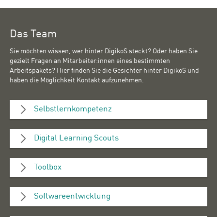
Das Team
Sie möchten wissen, wer hinter DigikoS steckt? Oder haben Sie
gezielt Fragen an Mitarbeiter:innen eines bestimmten
Arbeitspakets? Hier finden Sie die Gesichter hinter DigikoS und
haben die Möglichkeit Kontakt aufzunehmen.
Selbstlernkompetenz
Digital Learning Scouts
Toolbox
Softwareentwicklung