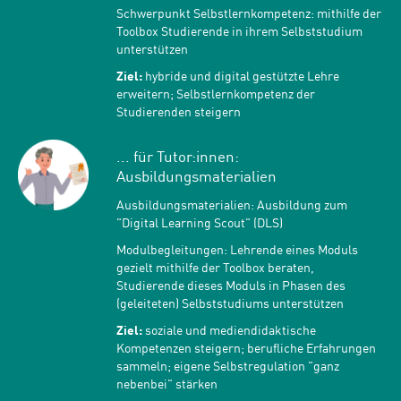
Schwerpunkt Selbstlernkompetenz: mithilfe der
Toolbox Studierende in ihrem Selbststudium
unterstützen
Ziel:
hybride und digital gestützte Lehre
erweitern; Selbstlernkompetenz der
Studierenden steigern
... für Tutor:innen:
Ausbildungsmaterialien
Ausbildungsmaterialien: Ausbildung zum
"Digital Learning Scout" (DLS)
Modulbegleitungen: Lehrende eines Moduls
gezielt mithilfe der Toolbox beraten,
Studierende dieses Moduls in Phasen des
(geleiteten) Selbststudiums unterstützen
Ziel:
soziale und mediendidaktische
Kompetenzen steigern; berufliche Erfahrungen
sammeln; eigene Selbstregulation "ganz
nebenbei" stärken