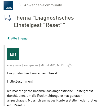
Anwender-Community
Thema "Diagnostisches
Einsteigest "Reset""
Alle Themen
anonymous | anonymous | 20. Jul 2021, 14:23
Diagnostisches Einsteigest "Reset"
Hallo Zusammen!
Ich möchte gerne nochmal das diagnostische Einsteigstest
durchlaufen, um die Rückmeldungsformat genauer
anzuschauen. Müss ich ein neues Konto erstellen, oder gibt es
ein "Reset"?