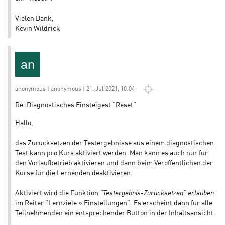
Vielen Dank,
Kevin Wildrick
anonymous | anonymous | 21. Jul 2021, 10:04
Re: Diagnostisches Einsteigest "Reset"
Hallo,
das Zurücksetzen der Testergebnisse aus einem diagnostischen
Test kann pro Kurs aktiviert werden. Man kann es auch nur für
den Vorlaufbetrieb aktivieren und dann beim Veröffentlichen der
Kurse für die Lernenden deaktivieren.
Aktiviert wird die Funktion
"Testergebnis-Zurücksetzen" erlauben
im Reiter "Lernziele » Einstellungen". Es erscheint dann für alle
Teilnehmenden ein entsprechender Button in der Inhaltsansicht.