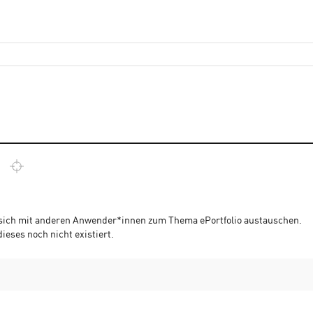
 sich mit anderen Anwender*innen zum Thema ePortfolio austauschen.
dieses noch nicht existiert.