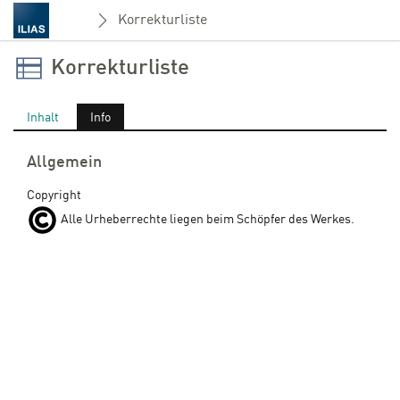
Korrekturliste
Korrekturliste
Inhalt
Info
Allgemein
Copyright
Alle Urheberrechte liegen beim Schöpfer des Werkes.