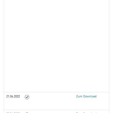
21.04.2022
Zum Download