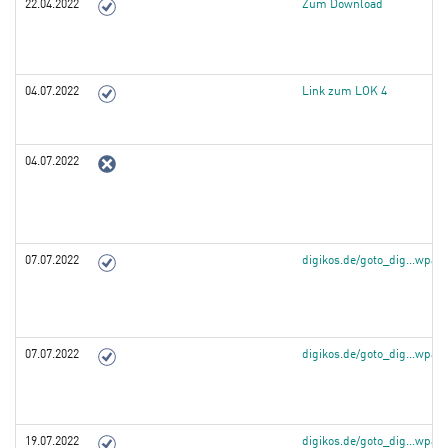
22.04.2022
Zum Download
04.07.2022
Link zum LOK 4
04.07.2022
07.07.2022
digikos.de/goto_dig...wpa
07.07.2022
digikos.de/goto_dig...wpa
19.07.2022
digikos.de/goto_dig...wpa