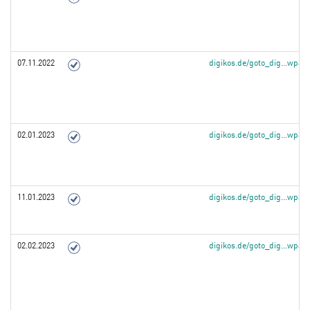
07.11.2022
digikos.de/goto_dig...wpa
02.01.2023
digikos.de/goto_dig...wpa
11.01.2023
digikos.de/goto_dig...wpa
02.02.2023
digikos.de/goto_dig...wpa