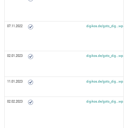
07.11.2022
digikos.de/goto_dig...wpa
02.01.2023
digikos.de/goto_dig...wpa
11.01.2023
digikos.de/goto_dig...wpa
02.02.2023
digikos.de/goto_dig...wpa