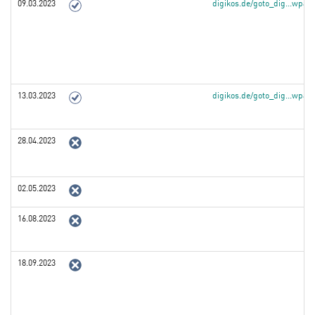
09.03.2023
digikos.de/goto_dig...wpa
13.03.2023
digikos.de/goto_dig...wpa
28.04.2023
02.05.2023
16.08.2023
18.09.2023