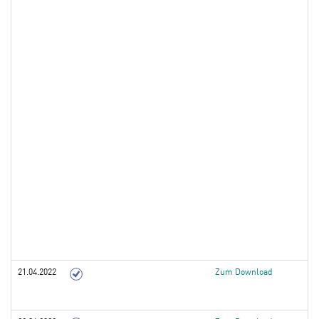
21.04.2022
Zum Download