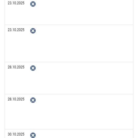
23.10.2025
23.10.2025
28.10.2025
28.10.2025
30.10.2025