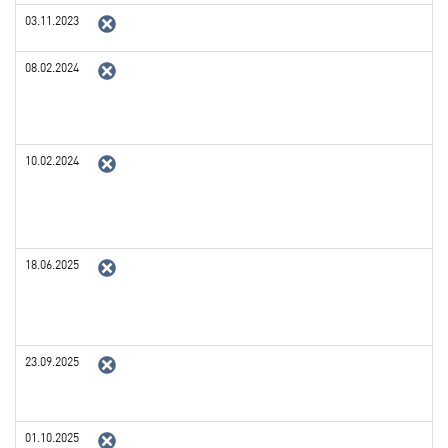
03.11.2023
08.02.2024
10.02.2024
18.06.2025
23.09.2025
01.10.2025