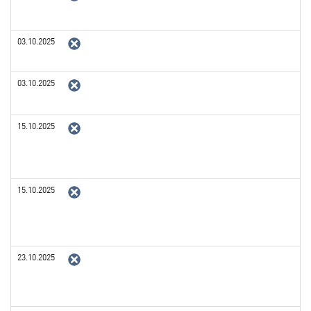
03.10.2025
03.10.2025
15.10.2025
15.10.2025
23.10.2025