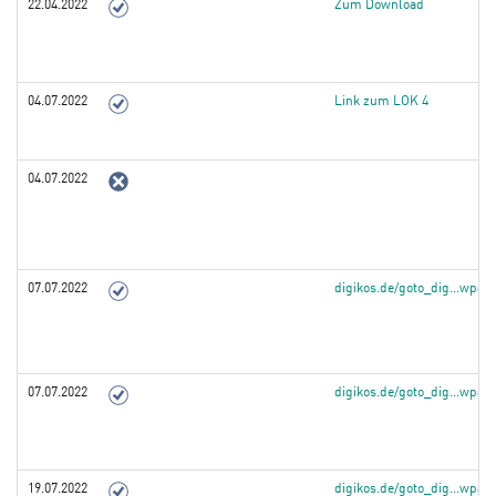
22.04.2022
Zum Download
04.07.2022
Link zum LOK 4
04.07.2022
07.07.2022
digikos.de/goto_dig...wpa
07.07.2022
digikos.de/goto_dig...wpa
19.07.2022
digikos.de/goto_dig...wpa