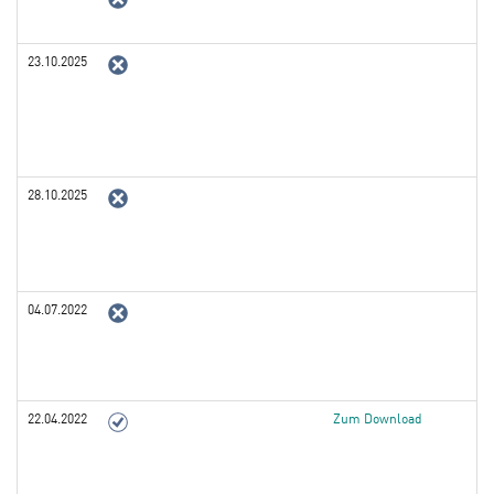
23.10.2025
28.10.2025
04.07.2022
22.04.2022
Zum Download