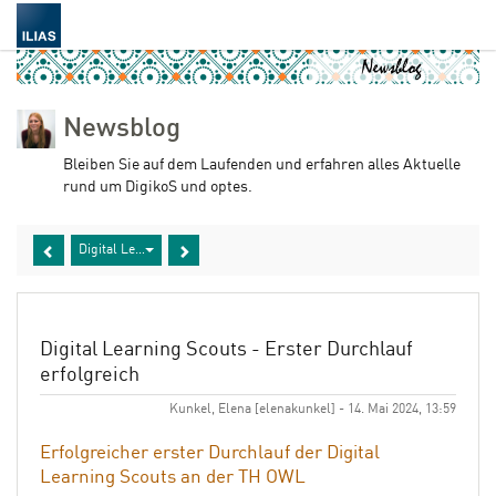
Newsblog
Bleiben Sie auf dem Laufenden und erfahren alles Aktuelle
rund um DigikoS und optes.
Digital Learning Scouts - Erster Durchlauf erfolgreich
Digital Learning Scouts - Erster Durchlauf
erfolgreich
Kunkel, Elena [elenakunkel] - 14. Mai 2024, 13:59
Erfolgreicher erster Durchlauf der Digital
Learning Scouts an der TH OWL