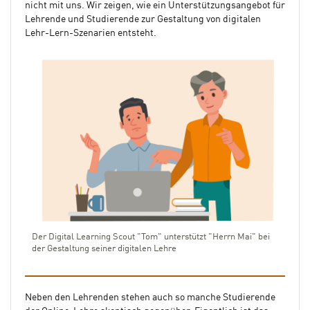
nicht mit uns. Wir zeigen, wie ein Unterstützungsangebot für
Lehrende und Studierende zur Gestaltung von digitalen
Lehr-Lern-Szenarien entsteht.
Der Digital Learning Scout "Tom" unterstützt "Herrn Mai" bei
der Gestaltung seiner digitalen Lehre
Neben den Lehrenden stehen auch so manche Studierende