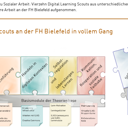
u Sozialer Arbeit: Vierzehn Digital Learning Scouts aus unterschiedliche
re Arbeit an der FH Bielefeld aufgenommen.
couts an der FH Bielefeld in vollem Gang