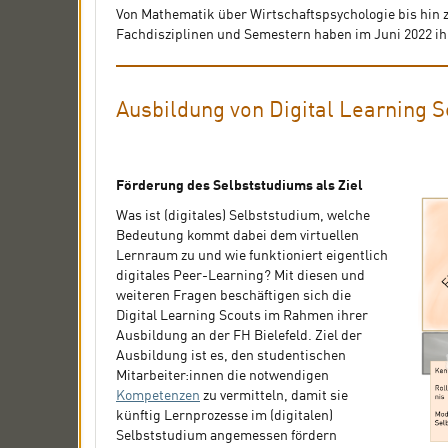
Von Mathematik über Wirtschaftspsychologie bis hin z
Fachdisziplinen und Semestern haben im Juni 2022 ih
Ausbildung von Digital Learning S
Förderung des Selbststudiums als Ziel
Was ist (digitales) Selbststudium, welche
Bedeutung kommt dabei dem virtuellen
Lernraum zu und wie funktioniert eigentlich
digitales Peer-Learning? Mit diesen und
weiteren Fragen beschäftigen sich die
Digital Learning Scouts im Rahmen ihrer
Ausbildung an der FH Bielefeld. Ziel der
Ausbildung ist es, den studentischen
Mitarbeiter:innen die notwendigen
Kompetenzen
zu vermitteln, damit sie
künftig Lernprozesse im (digitalen)
Selbststudium angemessen fördern