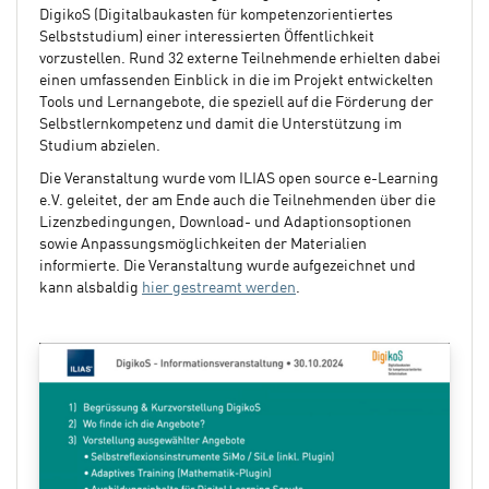
DigikoS (Digitalbaukasten für kompetenzorientiertes
Selbststudium) einer interessierten Öffentlichkeit
vorzustellen. Rund 32 externe Teilnehmende erhielten dabei
einen umfassenden Einblick in die im Projekt entwickelten
Tools und Lernangebote, die speziell auf die Förderung der
Selbstlernkompetenz und damit die Unterstützung im
Studium abzielen.
Die Veranstaltung wurde vom ILIAS open source e-Learning
e.V. geleitet, der am Ende auch die Teilnehmenden über die
Lizenzbedingungen, Download- und Adaptionsoptionen
sowie Anpassungsmöglichkeiten der Materialien
informierte. Die Veranstaltung wurde aufgezeichnet und
kann alsbaldig
hier gestreamt werden
.