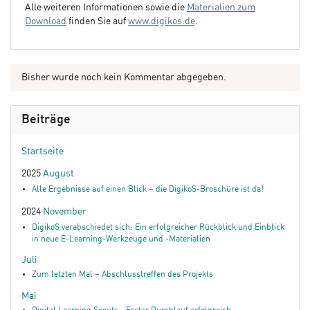
Alle weiteren Informationen sowie die
Materialien zum
Download
finden Sie auf
www.digikos.de
.
Bisher wurde noch kein Kommentar abgegeben.
Beiträge
Startseite
2025
August
Alle Ergebnisse auf einen Blick – die DigikoS-Broschüre ist da!
2024
November
DigikoS verabschiedet sich: Ein erfolgreicher Rückblick und Einblick
in neue E-Learning-Werkzeuge und -Materialien
Juli
Zum letzten Mal – Abschlusstreffen des Projekts
Mai