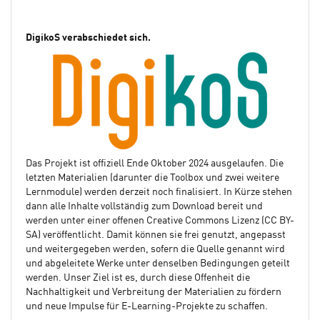
DigikoS verabschiedet sich.
Das Projekt ist offiziell Ende Oktober 2024 ausgelaufen. Die
letzten Materialien (darunter die Toolbox und zwei weitere
Lernmodule) werden derzeit noch finalisiert. In Kürze stehen
dann alle Inhalte vollständig zum Download bereit und
werden unter einer offenen Creative Commons Lizenz (CC BY-
SA) veröffentlicht. Damit können sie frei genutzt, angepasst
und weitergegeben werden, sofern die Quelle genannt wird
und abgeleitete Werke unter denselben Bedingungen geteilt
werden. Unser Ziel ist es, durch diese Offenheit die
Nachhaltigkeit und Verbreitung der Materialien zu fördern
und neue Impulse für E-Learning-Projekte zu schaffen.