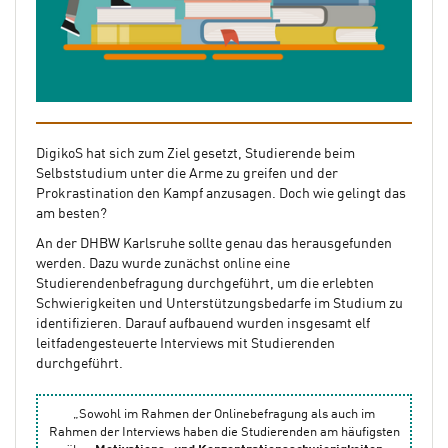
DigikoS hat sich zum Ziel gesetzt, Studierende beim
Selbststudium unter die Arme zu greifen und der
Prokrastination den Kampf anzusagen. Doch wie gelingt das
am besten?
An der DHBW Karlsruhe sollte genau das herausgefunden
werden. Dazu wurde zunächst online eine
Studierendenbefragung durchgeführt, um die erlebten
Schwierigkeiten und Unterstützungsbedarfe im Studium zu
identifizieren. Darauf aufbauend wurden insgesamt elf
leitfadengesteuerte Interviews mit Studierenden
durchgeführt.
„Sowohl im Rahmen der Onlinebefragung als auch im
Rahmen der Interviews haben die Studierenden am häufigsten