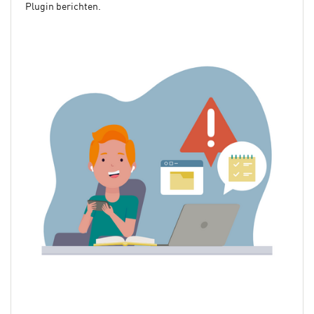
Plugin berichten.