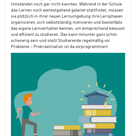
Umständen noch gar nicht kannten. Während in der Schule
das Lernen noch weitestgehend geleitet stattfindet, müssen
sie plötzlich in ihrer neuen Lernumgebung ihre Lernphasen
organisieren, sich selbstständig motivieren und bestenfalls
das eigene Lernverhalten kennen, um entsprechend bewusst
und effizient zu studieren. Das kann mitunter ganz schön
schwierig sein und stellt Studierende regelmäßig vor
Probleme – Prokrastination ist da vorprogrammiert.