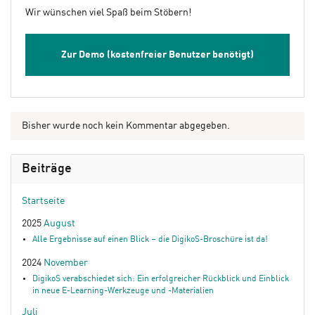
Wir wünschen viel Spaß beim Stöbern!
Zur Demo (kostenfreier Benutzer benötigt)
Bisher wurde noch kein Kommentar abgegeben.
Beiträge
Startseite
2025
August
Alle Ergebnisse auf einen Blick – die DigikoS-Broschüre ist da!
2024
November
DigikoS verabschiedet sich: Ein erfolgreicher Rückblick und Einblick
in neue E-Learning-Werkzeuge und -Materialien
Juli