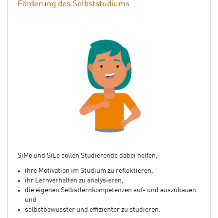
Förderung des Selbststudiums
SiMo und SiLe sollen Studierende dabei helfen,
ihre Motivation im Studium zu reflektieren,
ihr Lernverhalten zu analysieren,
die eigenen Selbstlernkompetenzen auf- und auszubauen
und
selbstbewusster und effizienter zu studieren.