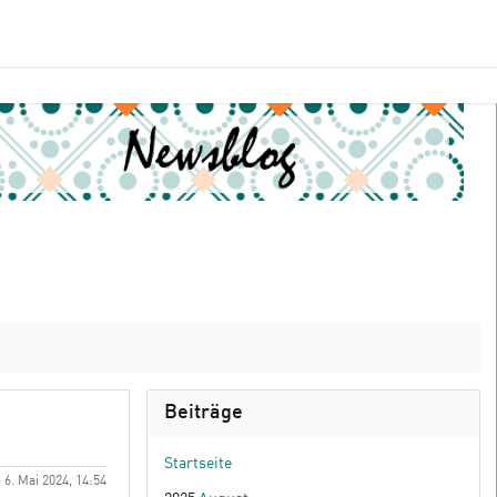
Beiträge
Startseite
6. Mai 2024, 14:54