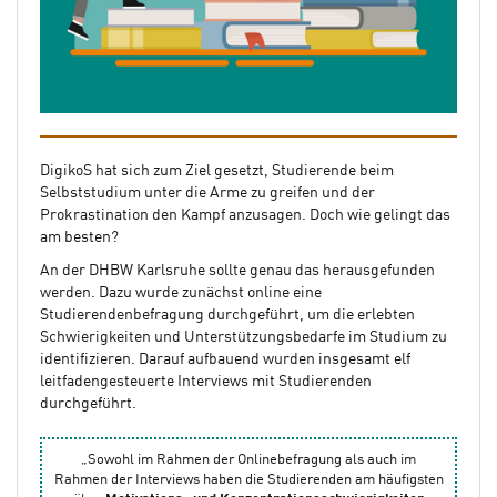
DigikoS hat sich zum Ziel gesetzt, Studierende beim
Selbststudium unter die Arme zu greifen und der
Prokrastination den Kampf anzusagen. Doch wie gelingt das
am besten?
An der DHBW Karlsruhe sollte genau das herausgefunden
werden. Dazu wurde zunächst online eine
Studierendenbefragung durchgeführt, um die erlebten
Schwierigkeiten und Unterstützungsbedarfe im Studium zu
identifizieren. Darauf aufbauend wurden insgesamt elf
leitfadengesteuerte Interviews mit Studierenden
durchgeführt.
„Sowohl im Rahmen der Onlinebefragung als auch im
Rahmen der Interviews haben die Studierenden am häufigsten