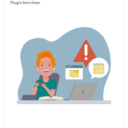
Plugin berichten.