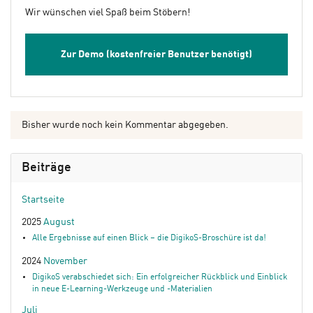
Wir wünschen viel Spaß beim Stöbern!
Zur Demo (kostenfreier Benutzer benötigt)
Bisher wurde noch kein Kommentar abgegeben.
Beiträge
Startseite
2025
August
Alle Ergebnisse auf einen Blick – die DigikoS-Broschüre ist da!
2024
November
DigikoS verabschiedet sich: Ein erfolgreicher Rückblick und Einblick
in neue E-Learning-Werkzeuge und -Materialien
Juli