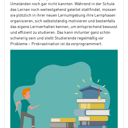
Umständen noch gar nicht kannten. Während in der Schule
das Lernen noch weitestgehend geleitet stattfindet, müssen
sie plötzlich in ihrer neuen Lernumgebung ihre Lernphasen
organisieren, sich selbstständig motivieren und bestenfalls
das eigene Lernverhalten kennen, um entsprechend bewusst
und effizient zu studieren. Das kann mitunter ganz schön
schwierig sein und stellt Studierende regelmäßig vor
Probleme – Prokrastination ist da vorprogrammiert.