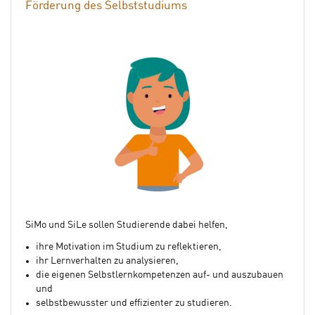
Förderung des Selbststudiums
SiMo und SiLe sollen Studierende dabei helfen,
ihre Motivation im Studium zu reflektieren,
ihr Lernverhalten zu analysieren,
die eigenen Selbstlernkompetenzen auf- und auszubauen
und
selbstbewusster und effizienter zu studieren.