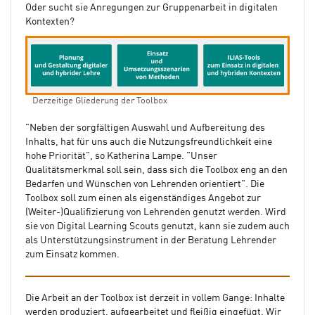
Oder sucht sie Anregungen zur Gruppenarbeit in digitalen
Kontexten?
Derzeitige Gliederung der Toolbox
"Neben der sorgfältigen Auswahl und Aufbereitung des
Inhalts, hat für uns auch die Nutzungsfreundlichkeit eine
hohe Priorität", so Katherina Lampe. "Unser
Qualitätsmerkmal soll sein, dass sich die Toolbox eng an den
Bedarfen und Wünschen von Lehrenden orientiert". Die
Toolbox soll zum einen als eigenständiges Angebot zur
(Weiter-)Qualifizierung von Lehrenden genutzt werden. Wird
sie von Digital Learning Scouts genutzt, kann sie zudem auch
als Unterstützungsinstrument in der Beratung Lehrender
zum Einsatz kommen.
Die Arbeit an der Toolbox ist derzeit in vollem Gange: Inhalte
werden produziert, aufgearbeitet und fleißig eingefügt. Wir