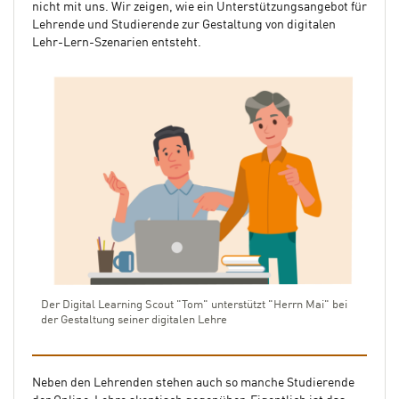
nicht mit uns. Wir zeigen, wie ein Unterstützungsangebot für
Lehrende und Studierende zur Gestaltung von digitalen
Lehr-Lern-Szenarien entsteht.
Der Digital Learning Scout "Tom" unterstützt "Herrn Mai" bei
der Gestaltung seiner digitalen Lehre
Neben den Lehrenden stehen auch so manche Studierende