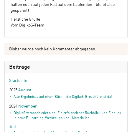
halten euch auf jeden Fall auf dem Laufenden - bleibt also
gespannt!
Herzliche Grüße
Vom DigikoS-Team
Bisher wurde noch kein Kommentar abgegeben.
Beiträge
Startseite
2025
August
Alle Ergebnisse auf einen Blick – die DigikoS-Broschüre ist da!
2024
November
DigikoS verabschiedet sich: Ein erfolgreicher Rückblick und Einblick
in neue E-Learning-Werkzeuge und -Materialien
Juli