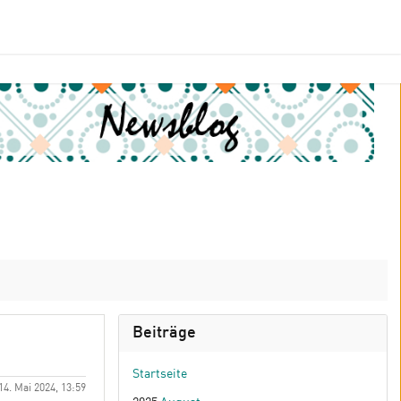
Beiträge
Startseite
14. Mai 2024, 13:59