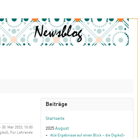
Beiträge
Startseite
 - 30. Mär 2023, 10:00
2025
August
gikoS, Für Lehrende
Alle Ergebnisse auf einen Blick – die DigikoS-