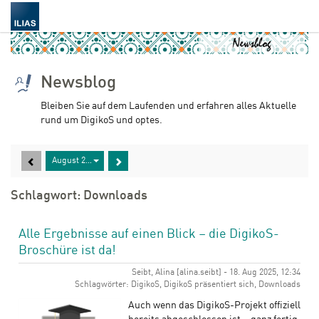
Newsblog
Bleiben Sie auf dem Laufenden und erfahren alles Aktuelle
rund um DigikoS und optes.
August 2025
Schlagwort: Downloads
Alle Ergebnisse auf einen Blick – die DigikoS-
Broschüre ist da!
Seibt, Alina [alina.seibt] - 18. Aug 2025, 12:34
Schlagwörter: DigikoS, DigikoS präsentiert sich, Downloads
Auch wenn das DigikoS-Projekt offiziell