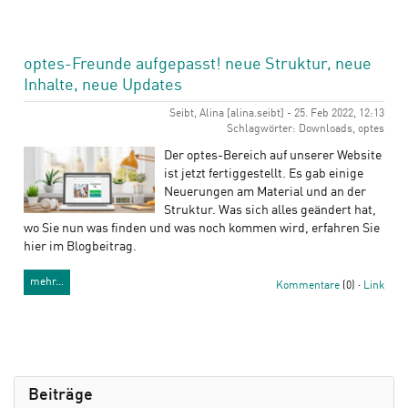
optes-Freunde aufgepasst! neue Struktur, neue
Inhalte, neue Updates
Seibt, Alina [alina.seibt] - 25. Feb 2022, 12:13
Schlagwörter: Downloads, optes
Der optes-Bereich auf unserer Website
ist jetzt fertiggestellt. Es gab einige
Neuerungen am Material und an der
Struktur. Was sich alles geändert hat,
wo Sie nun was finden und was noch kommen wird, erfahren Sie
hier im Blogbeitrag.
mehr…
Kommentare
(0) ·
Link
Beiträge