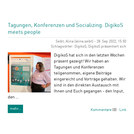
Tagungen, Konferenzen und Socializing: DigikoS
meets people
Seibt, Alina [alina.seibt] - 28. Sep 2022, 15:50
Schlagwörter: DigikoS, DigikoS präsentiert sich
DigikoS hat sich in den letzten Wochen
präsent gezeigt! Wir haben an
Tagungen und Konferenzen
teilgenommen, eigene Beiträge
eingereicht und Vorträge gehalten. Wir
sind in den direkten Austausch mit
Ihnen und Euch gegangen - den Input,
den …
mehr…
Kommentare
(0) ·
Link