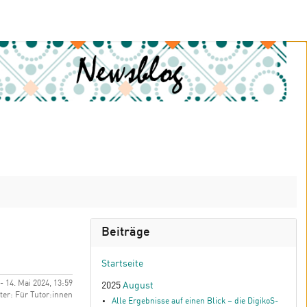
Beiträge
Startseite
- 14. Mai 2024, 13:59
2025
August
er: Für Tutor:innen
Alle Ergebnisse auf einen Blick – die DigikoS-