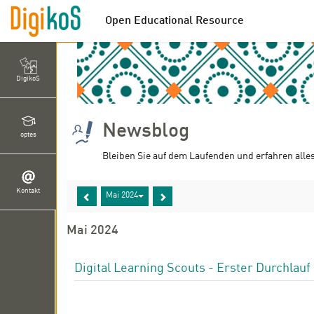
Open Educational Resource
DigikoS
Newsblog
optes
Bleiben Sie auf dem Laufenden und erfahren alle
Kontakt
Mai 2024
Mai 2024
Digital Learning Scouts - Erster Durchlauf