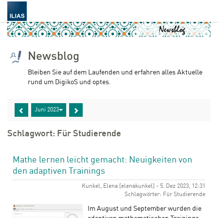
Newsblog
Bleiben Sie auf dem Laufenden und erfahren alles Aktuelle
rund um DigikoS und optes.
Juni 2023
Schlagwort: Für Studierende
Mathe lernen leicht gemacht: Neuigkeiten von
den adaptiven Trainings
Kunkel, Elena [elenakunkel] - 5. Dez 2023, 12:31
Schlagwörter: Für Studierende
Im August und September wurden die