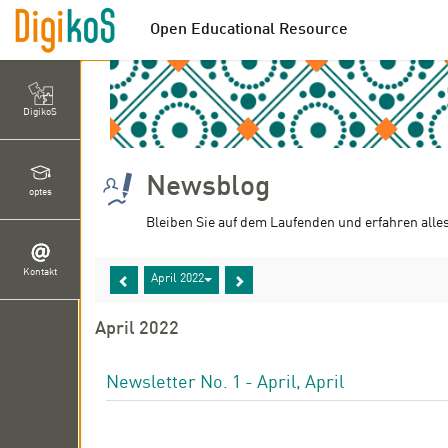
Open Educational Resource
DigikoS
Newsblog
optes
Bleiben Sie auf dem Laufenden und erfahren alle
Kontakt
April 2022
April 2022
Newsletter No. 1 - April, April