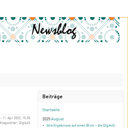
Beiträge
Startseite
 - 11. Apr 2022, 15:05
2025
August
hlagwörter: DigikoS
Alle Ergebnisse auf einen Blick – die DigikoS-