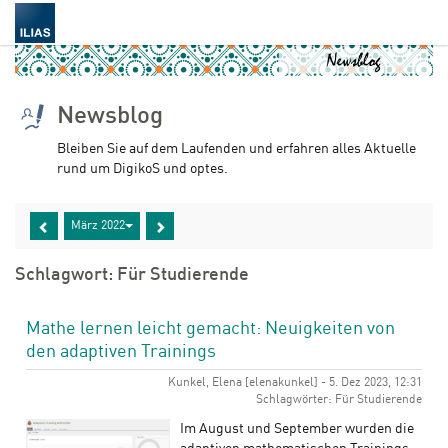
Newsblog
Bleiben Sie auf dem Laufenden und erfahren alles Aktuelle
rund um DigikoS und optes.
März 2022
Schlagwort: Für Studierende
Mathe lernen leicht gemacht: Neuigkeiten von
den adaptiven Trainings
Kunkel, Elena [elenakunkel] - 5. Dez 2023, 12:31
Schlagwörter: Für Studierende
Im August und September wurden die