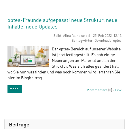
optes-Freunde aufgepasst! neue Struktur, neue
Inhalte, neue Updates
Seibt, Alina [alina.seibt] - 25. Feb 2022, 12:13
Schlagwörter: Downloads, optes
Der optes-Bereich auf unserer Website
ist jetzt fertiggestellt. Es gab einige
Neuerungen am Material und an der
Struktur. Was sich alles geändert hat,
wo Sie nun was finden und was noch kommen wird, erfahren Sie
hier im Blogbeitrag.
mehr…
Kommentare
(0) ·
Link
Beiträge