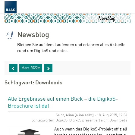
Newsblog
Bleiben Sie auf dem Laufenden und erfahren alles Aktuelle
rund um DigikoS und optes.
März 2022
Schlagwort: Downloads
Alle Ergebnisse auf einen Blick – die DigikoS-
Broschüre ist da!
Seibt, Alina [alina.seibt] - 18. Aug 2025, 12:34
Schlagwörter: DigikoS, DigikoS präsentiert sich, Downloads
Auch wenn das DigikoS-Projekt offiziell