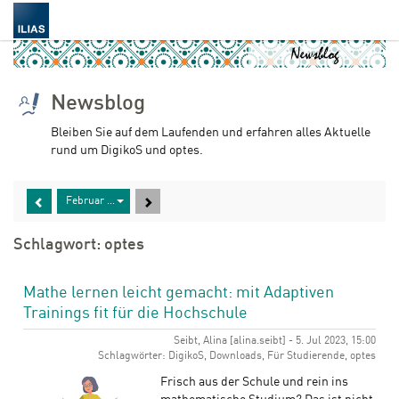
Newsblog
Bleiben Sie auf dem Laufenden und erfahren alles Aktuelle
rund um DigikoS und optes.
Februar 2022
Schlagwort: optes
Mathe lernen leicht gemacht: mit Adaptiven
Trainings fit für die Hochschule
Seibt, Alina [alina.seibt] - 5. Jul 2023, 15:00
Schlagwörter: DigikoS, Downloads, Für Studierende, optes
Frisch aus der Schule und rein ins