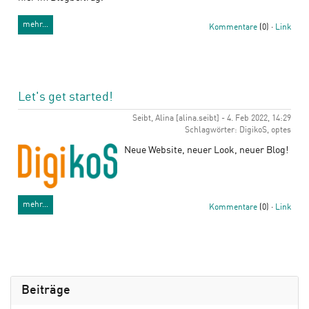
mehr…
Kommentare
(0) ·
Link
Let's get started!
Seibt, Alina [alina.seibt] - 4. Feb 2022, 14:29
Schlagwörter: DigikoS, optes
Neue Website, neuer Look, neuer Blog!
mehr…
Kommentare
(0) ·
Link
Beiträge