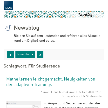
Newsblog
Bleiben Sie auf dem Laufenden und erfahren alles Aktuelle
rund um DigikoS und optes.
November 2024
Schlagwort: Für Studierende
Mathe lernen leicht gemacht: Neuigkeiten von
den adaptiven Trainings
Kunkel, Elena [elenakunkel] - 5. Dez 2023, 12:31
Schlagwörter: Für Studierende
Im August und September wurden die