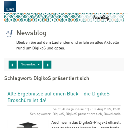
Newsblog
Bleiben Sie auf dem Laufenden und erfahren alles Aktuelle
rund um DigikoS und optes.
November 2024
Schlagwort: DigikoS präsentiert sich
Alle Ergebnisse auf einen Blick – die DigikoS-
Broschüre ist da!
Seibt, Alina [alina.seibt] - 18. Aug 2025, 12:34
Schlagwörter: DigikoS, DigikoS präsentiert sich, Downloads
Auch wenn das DigikoS-Projekt offiziell