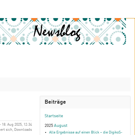
Beiträge
Startseite
 - 18. Aug 2025, 12:34
2025
August
iert sich, Downloads
Alle Ergebnisse auf einen Blick – die DigikoS-