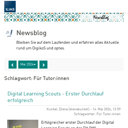
Newsblog
Bleiben Sie auf dem Laufenden und erfahren alles Aktuelle
rund um DigikoS und optes.
Mai 2024
Schlagwort: Für Tutor:innen
Digital Learning Scouts - Erster Durchlauf
erfolgreich
Kunkel, Elena [elenakunkel] - 14. Mai 2024, 13:59
Schlagwörter: Für Tutor:innen
Erfolgreicher erster Durchlauf der Digital