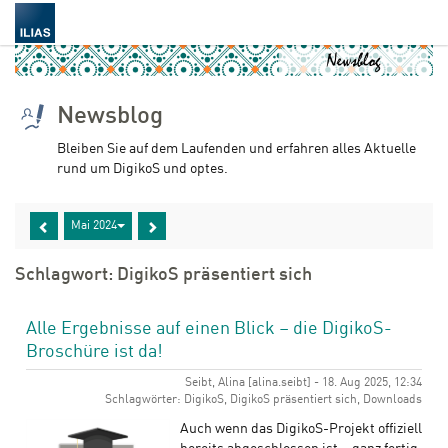
Newsblog
Bleiben Sie auf dem Laufenden und erfahren alles Aktuelle
rund um DigikoS und optes.
Mai 2024
Schlagwort: DigikoS präsentiert sich
Alle Ergebnisse auf einen Blick – die DigikoS-
Broschüre ist da!
Seibt, Alina [alina.seibt] - 18. Aug 2025, 12:34
Schlagwörter: DigikoS, DigikoS präsentiert sich, Downloads
Auch wenn das DigikoS-Projekt offiziell