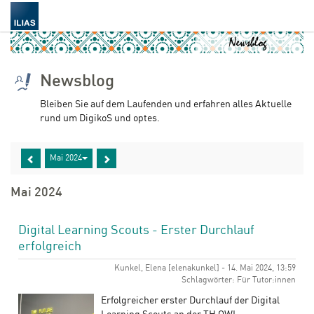
Newsblog
Bleiben Sie auf dem Laufenden und erfahren alles Aktuelle
rund um DigikoS und optes.
Mai 2024
Mai 2024
Digital Learning Scouts - Erster Durchlauf
erfolgreich
Kunkel, Elena [elenakunkel] - 14. Mai 2024, 13:59
Schlagwörter: Für Tutor:innen
Erfolgreicher erster Durchlauf der Digital