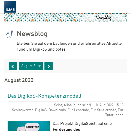
Newsblog
Bleiben Sie auf dem Laufenden und erfahren alles Aktuelle
rund um DigikoS und optes.
August 2022
August 2022
Das DigikoS-Kompetenzmodell
Seibt, Alina [alina.seibt] - 10. Aug 2022, 15:10
Schlagwörter: DigikoS, Downloads, Für Lehrende, Für Studierende, Für
Tutor:innen
Das Projekt DigikoS zielt auf eine
Förderung des