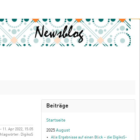
Beiträge
Startseite
 - 11. Apr 2022, 15:05
2025
August
hlagwörter: DigikoS
Alle Ergebnisse auf einen Blick – die DigikoS-