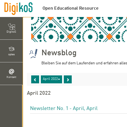
Open Educational Resource
DigikoS
Newsblog
optes
Bleiben Sie auf dem Laufenden und erfahren alle
Kontakt
April 2022
April 2022
Newsletter No. 1 - April, April